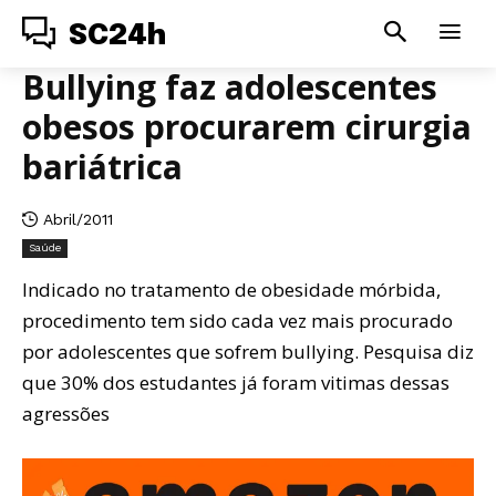
SC24h
Bullying faz adolescentes
obesos procurarem cirurgia
bariátrica
Abril/2011
Saúde
Indicado no tratamento de obesidade mórbida,
procedimento tem sido cada vez mais procurado
por adolescentes que sofrem bullying. Pesquisa diz
que 30% dos estudantes já foram vitimas dessas
agressões