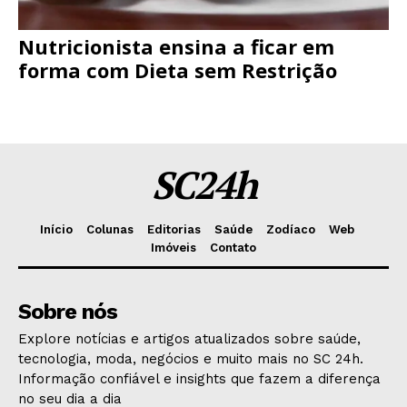
Nutricionista ensina a ficar em
forma com Dieta sem Restrição
SC24h
Início
Colunas
Editorias
Saúde
Zodíaco
Web
Imóveis
Contato
Sobre nós
Explore notícias e artigos atualizados sobre saúde,
tecnologia, moda, negócios e muito mais no SC 24h.
Informação confiável e insights que fazem a diferença
no seu dia a dia