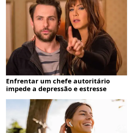
Enfrentar um chefe autoritário
impede a depressão e estresse