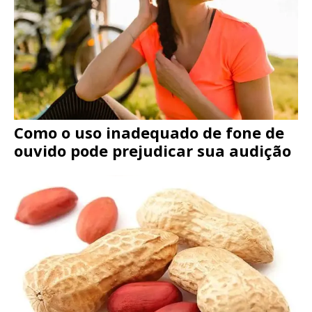
Como o uso inadequado de fone de
ouvido pode prejudicar sua audição