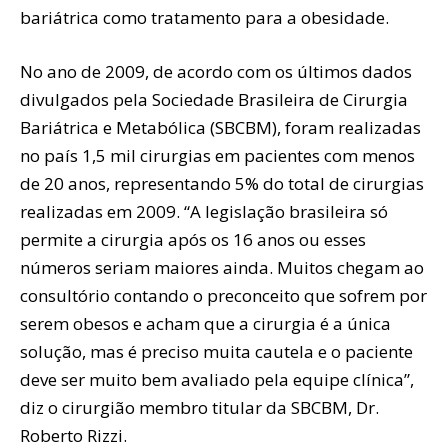
bariátrica como tratamento para a obesidade.
No ano de 2009, de acordo com os últimos dados
divulgados pela Sociedade Brasileira de Cirurgia
Bariátrica e Metabólica (SBCBM), foram realizadas
no país 1,5 mil cirurgias em pacientes com menos
de 20 anos, representando 5% do total de cirurgias
realizadas em 2009. “A legislação brasileira só
permite a cirurgia após os 16 anos ou esses
números seriam maiores ainda. Muitos chegam ao
consultório contando o preconceito que sofrem por
serem obesos e acham que a cirurgia é a única
solução, mas é preciso muita cautela e o paciente
deve ser muito bem avaliado pela equipe clínica”,
diz o cirurgião membro titular da SBCBM, Dr.
Roberto Rizzi.