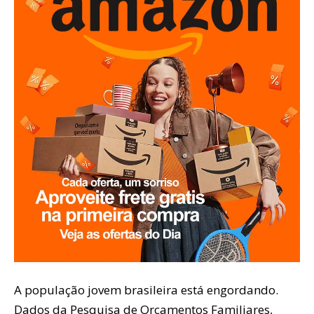
A população jovem brasileira está engordando.
Dados da Pesquisa de Orçamentos Familiares,