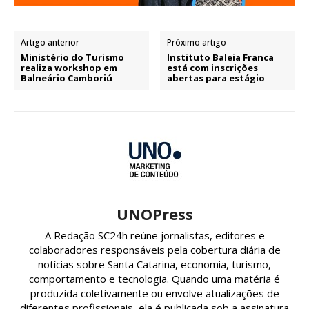
Artigo anterior
Próximo artigo
Ministério do Turismo
Instituto Baleia Franca
realiza workshop em
está com inscrições
Balneário Camboriú
abertas para estágio
UNOPress
A Redação SC24h reúne jornalistas, editores e
colaboradores responsáveis pela cobertura diária de
notícias sobre Santa Catarina, economia, turismo,
comportamento e tecnologia. Quando uma matéria é
produzida coletivamente ou envolve atualizações de
diferentes profissionais, ela é publicada sob a assinatura