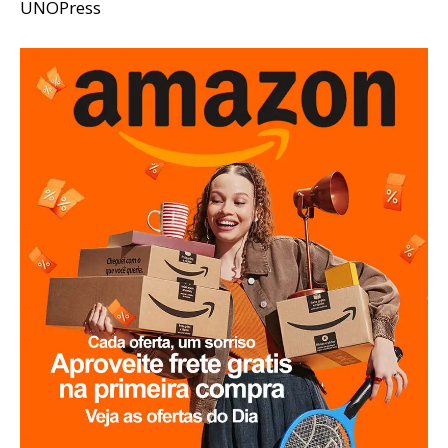
UNOPress