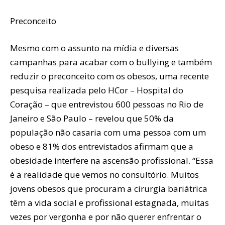
Preconceito
Mesmo com o assunto na mídia e diversas
campanhas para acabar com o bullying e também
reduzir o preconceito com os obesos, uma recente
pesquisa realizada pelo HCor – Hospital do
Coração – que entrevistou 600 pessoas no Rio de
Janeiro e São Paulo – revelou que 50% da
população não casaria com uma pessoa com um
obeso e 81% dos entrevistados afirmam que a
obesidade interfere na ascensão profissional. “Essa
é a realidade que vemos no consultório. Muitos
jovens obesos que procuram a cirurgia bariátrica
têm a vida social e profissional estagnada, muitas
vezes por vergonha e por não querer enfrentar o