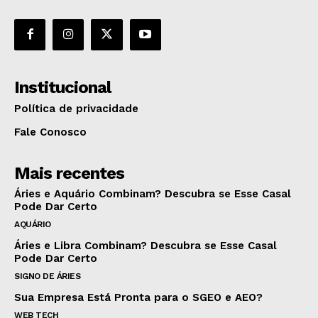
Institucional
Política de privacidade
Fale Conosco
Mais recentes
Áries e Aquário Combinam? Descubra se Esse Casal
Pode Dar Certo
AQUÁRIO
Áries e Libra Combinam? Descubra se Esse Casal
Pode Dar Certo
SIGNO DE ÁRIES
Sua Empresa Está Pronta para o SGEO e AEO?
WEB TECH