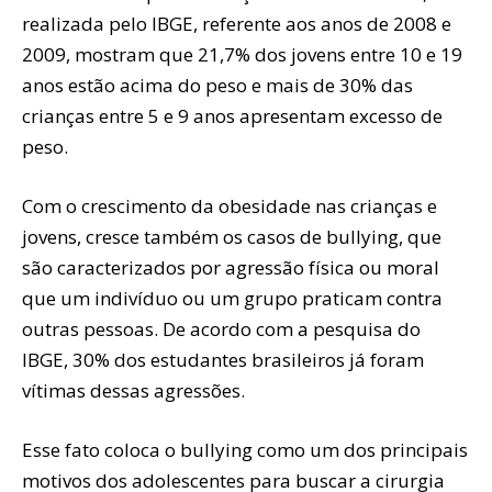
realizada pelo IBGE, referente aos anos de 2008 e
2009, mostram que 21,7% dos jovens entre 10 e 19
anos estão acima do peso e mais de 30% das
crianças entre 5 e 9 anos apresentam excesso de
peso.
Com o crescimento da obesidade nas crianças e
jovens, cresce também os casos de bullying, que
são caracterizados por agressão física ou moral
que um indivíduo ou um grupo praticam contra
outras pessoas. De acordo com a pesquisa do
IBGE, 30% dos estudantes brasileiros já foram
vítimas dessas agressões.
Esse fato coloca o bullying como um dos principais
motivos dos adolescentes para buscar a cirurgia