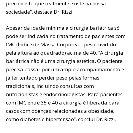
preconceito que realmente existe na nossa
sociedade”, destaca Dr. Rizzi.
Apesar da idade mínima a cirurgia bariátrica só
pode ser indicada no tratamento de pacientes com
IMC (Índice de Massa Corpórea – peso dividido
pela altura ao quadrado) acima de 40. “A cirurgia
bariátrica não é uma cirurgia estética. O paciente
precisa passar por um amplo acompanhamento e
já ter tentado perder peso pelas formas
tradicionais, incluindo consultas com
nutricionistas e endocrinologistas. Para pacientes
com IMC entre 35 e 40 a cirurgia é liberada para
casos com doenças relacionadas a obesidade,
como diabetes e hipertensão”, conclui Dr. Rizzi.