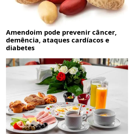
Amendoim pode prevenir câncer,
demência, ataques cardíacos e
diabetes