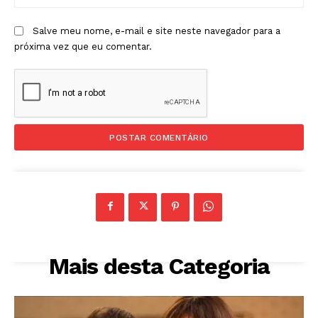
Salve meu nome, e-mail e site neste navegador para a
próxima vez que eu comentar.
Mais desta Categoria