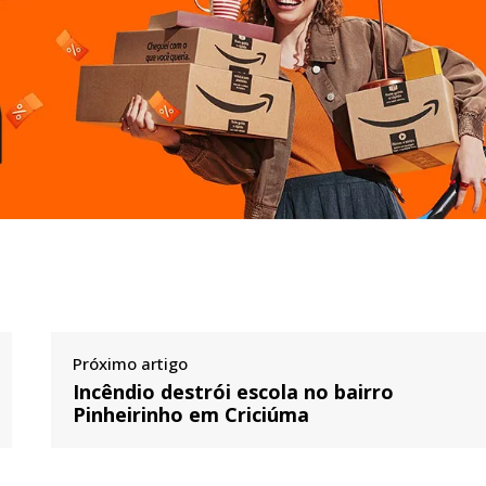
Próximo artigo
Incêndio destrói escola no bairro
Pinheirinho em Criciúma