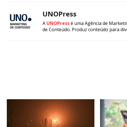
UNOPress
A
UNOPress
é uma Agência de Marketin
de Conteúdo. Produz conteúdo para div