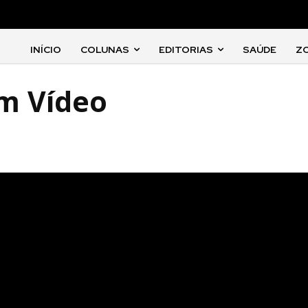
INÍCIO
COLUNAS
EDITORIAS
SAÚDE
Z
em Vídeo