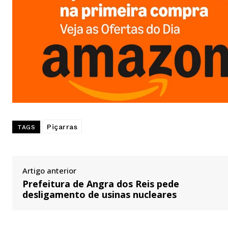
Piçarras
TAGS
Artigo anterior
Prefeitura de Angra dos Reis pede
desligamento de usinas nucleares