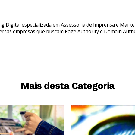
g Digital especializada em Assessoria de Imprensa e Marke
ersas empresas que buscam Page Authority e Domain Autho
Mais desta Categoria