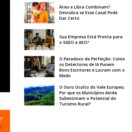
Áries e Libra Combinam?
Descubra se Esse Casal Pode
Dar Certo
Sua Empresa Está Pronta para
o SGEO e AEO?
O Paradoxo da Perfeição: Como
os Detectores de IA Punem
Bons Escritores e Lucram com o
Medo
O Ouro Oculto do Vale Europeu:
Por que os Municípios Ainda
Subestimam o Potencial do
Turismo Rural?