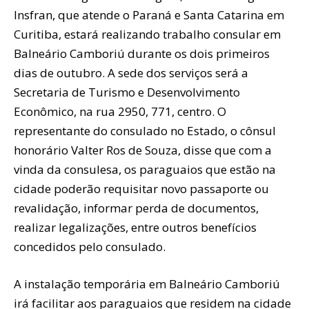
Insfran, que atende o Paraná e Santa Catarina em
Curitiba, estará realizando trabalho consular em
Balneário Camboriú durante os dois primeiros
dias de outubro. A sede dos serviços será a
Secretaria de Turismo e Desenvolvimento
Econômico, na rua 2950, 771, centro. O
representante do consulado no Estado, o cônsul
honorário Valter Ros de Souza, disse que com a
vinda da consulesa, os paraguaios que estão na
cidade poderão requisitar novo passaporte ou
revalidação, informar perda de documentos,
realizar legalizações, entre outros benefícios
concedidos pelo consulado.
A instalação temporária em Balneário Camboriú
irá facilitar aos paraguaios que residem na cidade