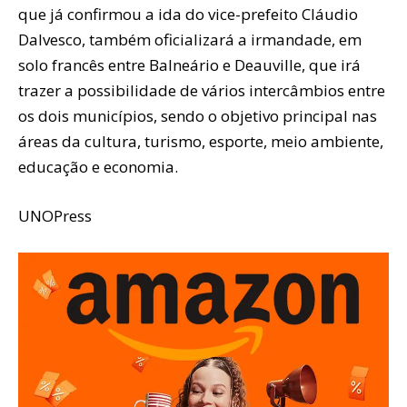
que já confirmou a ida do vice-prefeito Cláudio
Dalvesco, também oficializará a irmandade, em
solo francês entre Balneário e Deauville, que irá
trazer a possibilidade de vários intercâmbios entre
os dois municípios, sendo o objetivo principal nas
áreas da cultura, turismo, esporte, meio ambiente,
educação e economia.
UNOPress