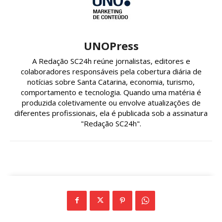
UNOPress
A Redação SC24h reúne jornalistas, editores e
colaboradores responsáveis pela cobertura diária de
notícias sobre Santa Catarina, economia, turismo,
comportamento e tecnologia. Quando uma matéria é
produzida coletivamente ou envolve atualizações de
diferentes profissionais, ela é publicada sob a assinatura
"Redação SC24h".