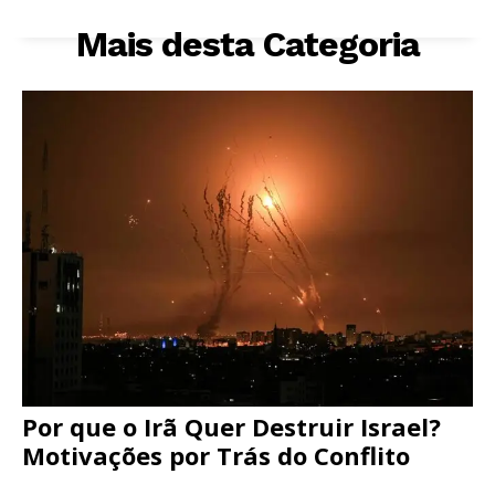
Mais desta Categoria
Por que o Irã Quer Destruir Israel?
Motivações por Trás do Conflito