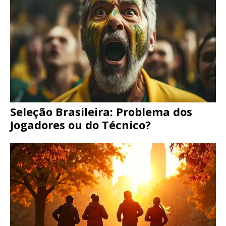
Seleção Brasileira: Problema dos
Jogadores ou do Técnico?