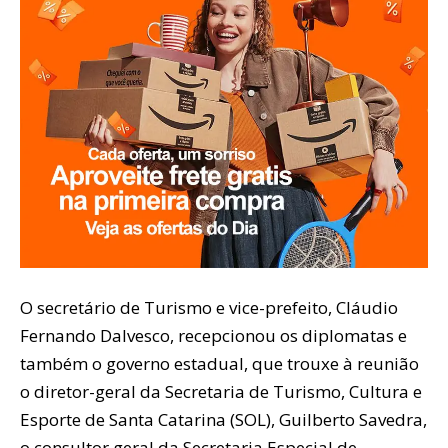
O secretário de Turismo e vice-prefeito, Cláudio
Fernando Dalvesco, recepcionou os diplomatas e
também o governo estadual, que trouxe à reunião
o diretor-geral da Secretaria de Turismo, Cultura e
Esporte de Santa Catarina (SOL), Guilberto Savedra,
o consultor geral da Secretaria Especial de