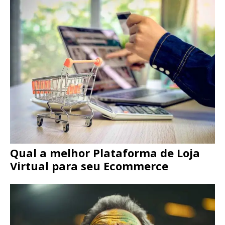
Qual a melhor Plataforma de Loja
Virtual para seu Ecommerce