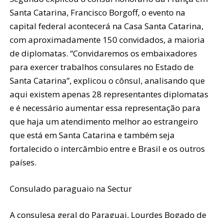
Santa Catarina, Francisco Borgoff, o evento na
capital federal acontecerá na Casa Santa Catarina,
com aproximadamente 150 convidados, a maioria
de diplomatas. “Convidaremos os embaixadores
para exercer trabalhos consulares no Estado de
Santa Catarina”, explicou o cônsul, analisando que
aqui existem apenas 28 representantes diplomatas
e é necessário aumentar essa representação para
que haja um atendimento melhor ao estrangeiro
que está em Santa Catarina e também seja
fortalecido o intercâmbio entre e Brasil e os outros
países.
Consulado paraguaio na Sectur
A consulesa geral do Paraguai, Lourdes Bogado de