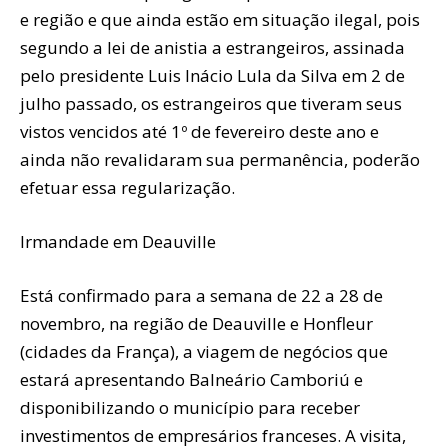
e região e que ainda estão em situação ilegal, pois
segundo a lei de anistia a estrangeiros, assinada
pelo presidente Luis Inácio Lula da Silva em 2 de
julho passado, os estrangeiros que tiveram seus
vistos vencidos até 1º de fevereiro deste ano e
ainda não revalidaram sua permanência, poderão
efetuar essa regularização.
Irmandade em Deauville
Está confirmado para a semana de 22 a 28 de
novembro, na região de Deauville e Honfleur
(cidades da França), a viagem de negócios que
estará apresentando Balneário Camboriú e
disponibilizando o município para receber
investimentos de empresários franceses. A visita,