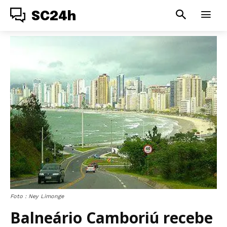
SC24h
Foto : Ney Limonge
Balneário Camboriú recebe