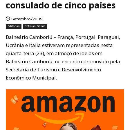
consulado de cinco países
Setembro/2009
Editorias
Notícias Gerais
Balneário Camboriú – França, Portugal, Paraguai,
Ucrânia e Itália estiveram representadas nesta
quarta-feira (23), em almoço de idéias em
Balneário Camboriú, no encontro promovido pela
Secretaria de Turismo e Desenvolvimento
Econômico Municipal.