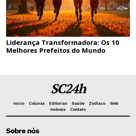
Liderança Transformadora: Os 10
Melhores Prefeitos do Mundo
SC24h
Início
Colunas
Editorias
Saúde
Zodíaco
Web
Imóveis
Contato
Sobre nós