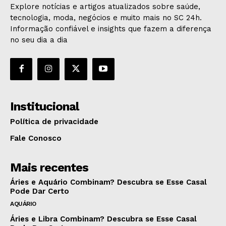
Explore notícias e artigos atualizados sobre saúde,
tecnologia, moda, negócios e muito mais no SC 24h.
Informação confiável e insights que fazem a diferença
no seu dia a dia
Institucional
Política de privacidade
Fale Conosco
Mais recentes
Áries e Aquário Combinam? Descubra se Esse Casal
Pode Dar Certo
AQUÁRIO
Áries e Libra Combinam? Descubra se Esse Casal