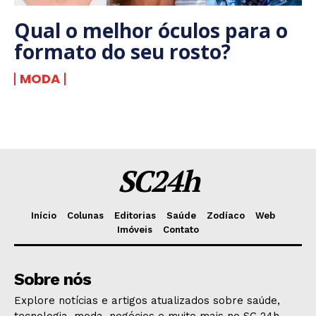
Qual o melhor óculos para o
formato do seu rosto?
MODA
SC24h
Início
Colunas
Editorias
Saúde
Zodíaco
Web
Imóveis
Contato
Sobre nós
Explore notícias e artigos atualizados sobre saúde,