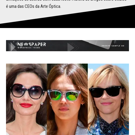
é uma das CEOs da Arte Óptica.