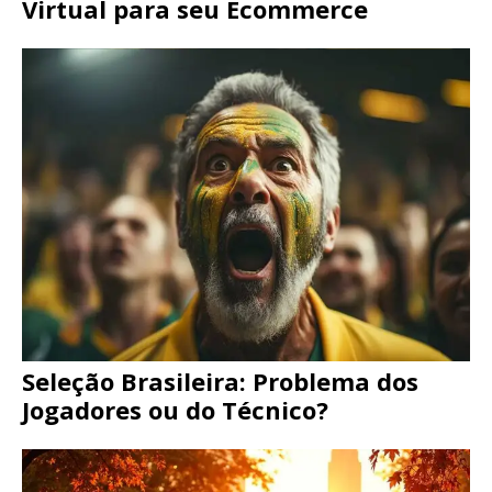
Virtual para seu Ecommerce
Seleção Brasileira: Problema dos
Jogadores ou do Técnico?