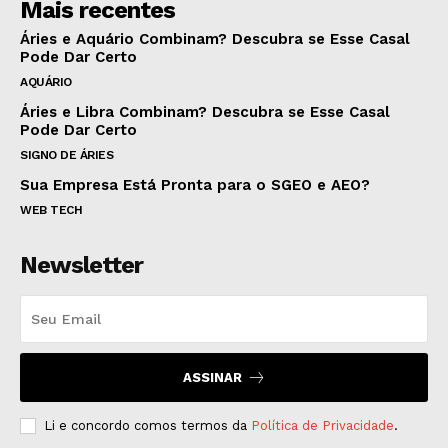
Mais recentes
Áries e Aquário Combinam? Descubra se Esse Casal
Pode Dar Certo
AQUÁRIO
Áries e Libra Combinam? Descubra se Esse Casal
Pode Dar Certo
SIGNO DE ÁRIES
Sua Empresa Está Pronta para o SGEO e AEO?
WEB TECH
Newsletter
ASSINAR
Li e concordo comos termos da
Política de Privacidade
.