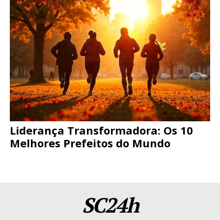
Liderança Transformadora: Os 10
Melhores Prefeitos do Mundo
SC24h