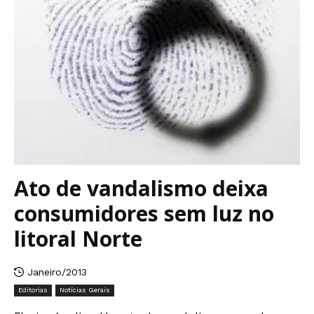
Ato de vandalismo deixa
consumidores sem luz no
litoral Norte
Janeiro/2013
Editorias
Notícias Gerais