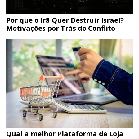
Por que o Irã Quer Destruir Israel?
Motivações por Trás do Conflito
Qual a melhor Plataforma de Loja