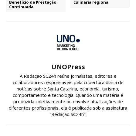
Benefício de Prestação
culinária regional
Continuada
UNOPress
A Redação SC24h reúne jornalistas, editores e
colaboradores responsáveis pela cobertura diária de
notícias sobre Santa Catarina, economia, turismo,
comportamento e tecnologia. Quando uma matéria é
produzida coletivamente ou envolve atualizações de
diferentes profissionais, ela é publicada sob a assinatura
"Redação SC24h".