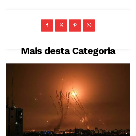
Mais desta Categoria