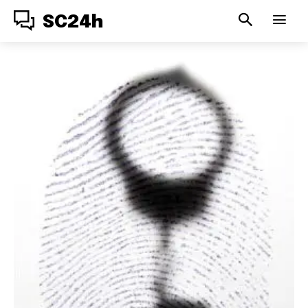
SC24h