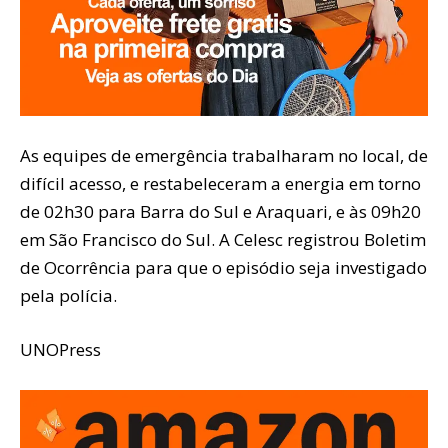
As equipes de emergência trabalharam no local, de
difícil acesso, e restabeleceram a energia em torno
de 02h30 para Barra do Sul e Araquari, e às 09h20
em São Francisco do Sul. A Celesc registrou Boletim
de Ocorrência para que o episódio seja investigado
pela polícia.
UNOPress