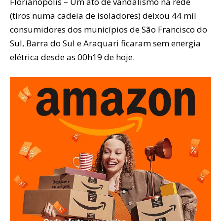
Florianópolis – Um ato de vandalismo na rede
(tiros numa cadeia de isoladores) deixou 44 mil
consumidores dos municípios de São Francisco do
Sul, Barra do Sul e Araquari ficaram sem energia
elétrica desde as 00h19 de hoje.