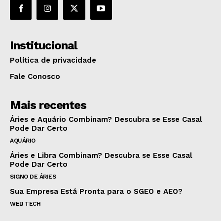
Institucional
Política de privacidade
Fale Conosco
Mais recentes
Áries e Aquário Combinam? Descubra se Esse Casal
Pode Dar Certo
AQUÁRIO
Áries e Libra Combinam? Descubra se Esse Casal
Pode Dar Certo
SIGNO DE ÁRIES
Sua Empresa Está Pronta para o SGEO e AEO?
WEB TECH