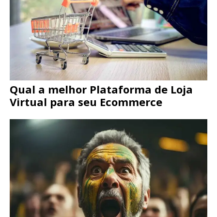
Qual a melhor Plataforma de Loja
Virtual para seu Ecommerce