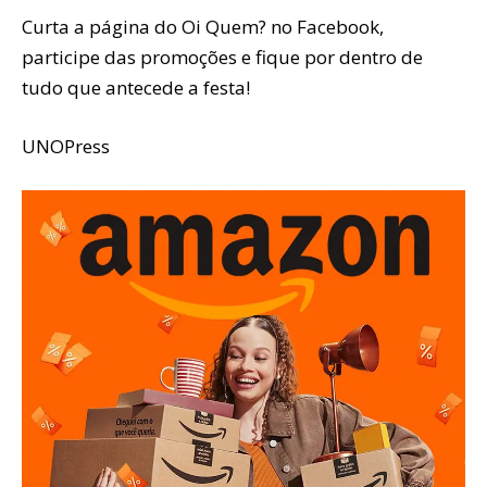
Curta a página do Oi Quem? no Facebook,
participe das promoções e fique por dentro de
tudo que antecede a festa!
UNOPress