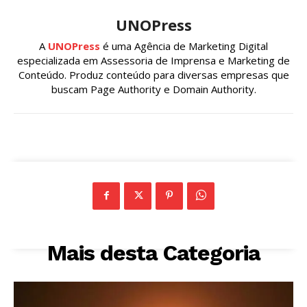
UNOPress
A
UNOPress
é uma Agência de Marketing Digital
especializada em Assessoria de Imprensa e Marketing de
Conteúdo. Produz conteúdo para diversas empresas que
buscam Page Authority e Domain Authority.
Mais desta Categoria