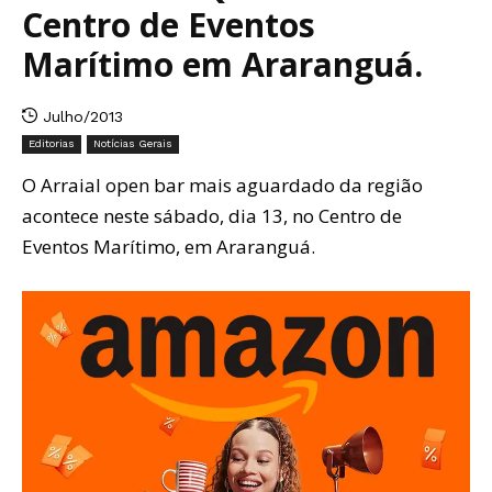
Centro de Eventos
Marítimo em Araranguá.
Julho/2013
Editorias
Notícias Gerais
O Arraial open bar mais aguardado da região
acontece neste sábado, dia 13, no Centro de
Eventos Marítimo, em Araranguá.