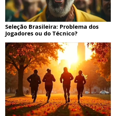
Seleção Brasileira: Problema dos
Jogadores ou do Técnico?