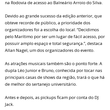
na Rodovia de acesso ao Balneário Arroio do Silva.
Devido ao grande sucesso da edição anterior, que
obteve recorde de público, a prioridade dos
organizadores foi a escolha do local. “Decidimos
pelo Marítimo por ser um lugar de fácil acesso, por
possuir amplo espaço e total segurança.”, destaca
Allan Nagel, um dos organizadores do evento.
As atrações musicais também são o ponto forte. A
dupla Léo Junior e Bruno, conhecida por tocar nas
principais casas de shows da região, trará o que há
de melhor do sertanejo universitário.
Antes e depois, as pickups ficam por conta do DJ
Jack.