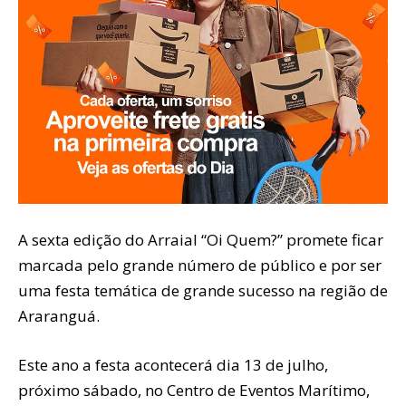
A sexta edição do Arraial “Oi Quem?” promete ficar
marcada pelo grande número de público e por ser
uma festa temática de grande sucesso na região de
Araranguá.
Este ano a festa acontecerá dia 13 de julho,
próximo sábado, no Centro de Eventos Marítimo,