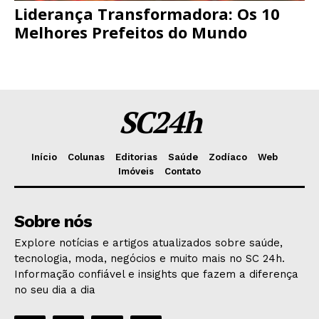
Liderança Transformadora: Os 10
Melhores Prefeitos do Mundo
SC24h
Início
Colunas
Editorias
Saúde
Zodíaco
Web
Imóveis
Contato
Sobre nós
Explore notícias e artigos atualizados sobre saúde,
tecnologia, moda, negócios e muito mais no SC 24h.
Informação confiável e insights que fazem a diferença
no seu dia a dia