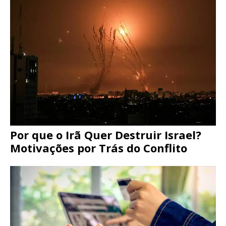
Por que o Irã Quer Destruir Israel?
Motivações por Trás do Conflito