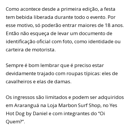
Como acontece desde a primeira edição, a festa
tem bebida liberada durante todo o evento. Por
esse motivo, só poderão entrar maiores de 18 anos.
Então não esqueça de levar um documento de
identificação oficial com foto, como identidade ou
carteira de motorista.
Sempre é bom lembrar que é preciso estar
devidamente trajado com roupas típicas: eles de
cavalheiros e elas de damas.
Os ingressos são limitados e podem ser adquiridos
em Araranguá na Loja Marbon Surf Shop, no Yes
Hot Dog by Daniel e com integrantes do “Oi
Quem?”.