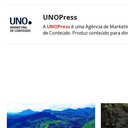
UNOPress
A
UNOPress
é uma Agência de Marketin
de Conteúdo. Produz conteúdo para div