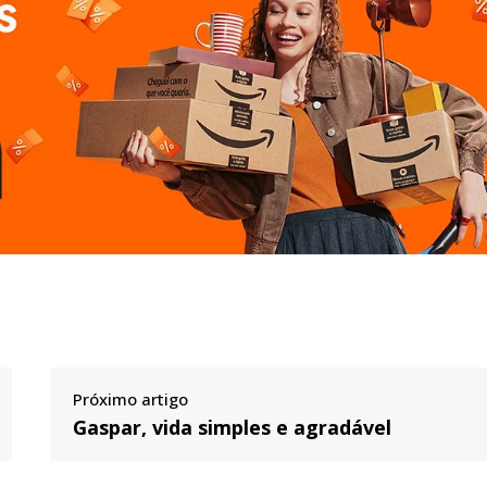
Próximo artigo
Gaspar, vida simples e agradável