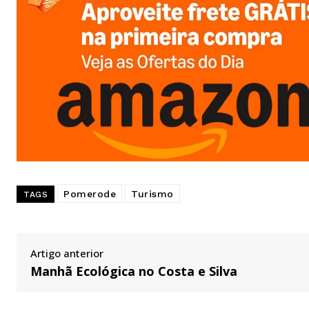
Pomerode
Turismo
TAGS
Artigo anterior
Manhã Ecológica no Costa e Silva