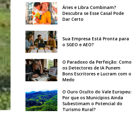
Áries e Libra Combinam?
Descubra se Esse Casal Pode
Dar Certo
Sua Empresa Está Pronta para
o SGEO e AEO?
O Paradoxo da Perfeição: Como
os Detectores de IA Punem
Bons Escritores e Lucram com o
Medo
O Ouro Oculto do Vale Europeu:
Por que os Municípios Ainda
Subestimam o Potencial do
Turismo Rural?