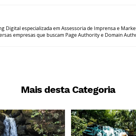
g Digital especializada em Assessoria de Imprensa e Marke
ersas empresas que buscam Page Authority e Domain Autho
Mais desta Categoria