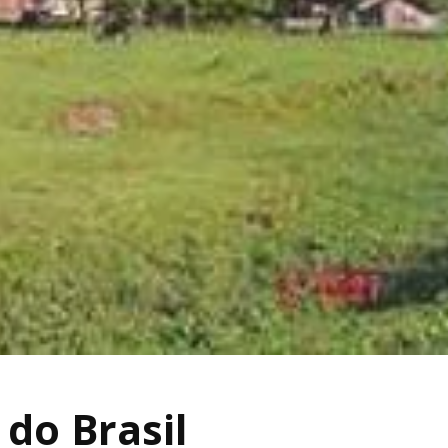
do Brasil