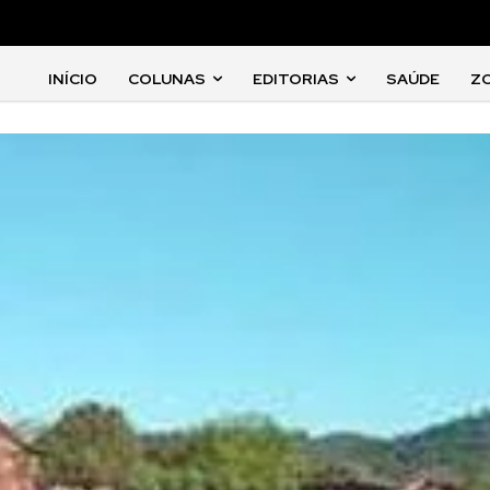
INÍCIO
COLUNAS
EDITORIAS
SAÚDE
Z