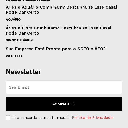
Áries e Aquário Combinam? Descubra se Esse Casal
Pode Dar Certo
AQUÁRIO
Áries e Libra Combinam? Descubra se Esse Casal
Pode Dar Certo
SIGNO DE ÁRIES
Sua Empresa Está Pronta para o SGEO e AEO?
WEB TECH
Newsletter
ASSINAR
Li e concordo comos termos da
Política de Privacidade
.