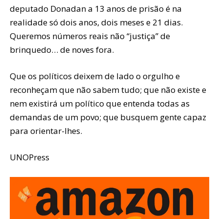
deputado Donadan a 13 anos de prisão é na
realidade só dois anos, dois meses e 21 dias.
Queremos números reais não “justiça” de
brinquedo… de noves fora.
Que os políticos deixem de lado o orgulho e
reconheçam que não sabem tudo; que não existe e
nem existirá um político que entenda todas as
demandas de um povo; que busquem gente capaz
para orientar-lhes.
UNOPress