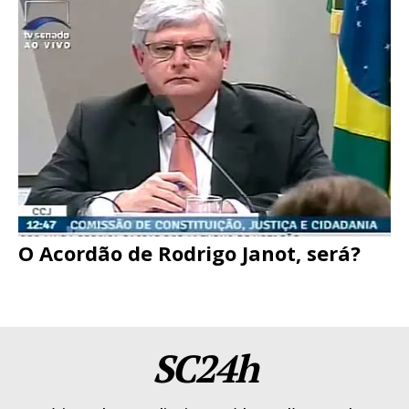
O Acordão de Rodrigo Janot, será?
SC24h