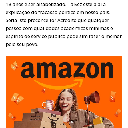
18 anos e ser alfabetizado. Talvez esteja aí a
explicação do fracasso político em nosso país.
Seria isto preconceito? Acredito que qualquer
pessoa com qualidades acadêmicas mínimas e
espírito de serviço público pode sim fazer o melhor
pelo seu povo.