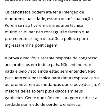
Os canditatos podem até ter a intenção de
mudarem sua cidade, estado ou até sua nação.
Porém se não tiverem uma equipe técnica
multidisciplinar não conseguirão fazer o que
prometeram e, logo deixarão a política para
ingressarem na politicagem.
A prova disto, foi a recente resposta do congresso
aos protestos em todo o país. Não entenderam
nada e pelo visto ainda estão sem entender. Não
possuem equipe técnica para dar a resposta certa
ou promoverem as mudanças que o povo deseja. A
maioria deles só tem puxa-sacos em seus
gabinetes. Gente que não tem coragem de dizer a
verdade por medo de perder o emprego.