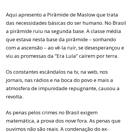
Aqui apresento a Pirâmide de Maslow que trata
das necessidades básicas do ser humano. No Brasil
a pirâmide ruiu na segunda base. A classe média
que estava nesta base da pirâmide – sonhando
com a ascensão – ao vê-la ruir, se desesperançou e
viu as promessas da “Era Lula” caírem por terra.
Os constantes escândalos na tv, na web, nos
jornais, nas rádios e na boca do povo e mais a
atmosfera de impunidade repugnante, causou a
revolta.
As penas pelos crimes no Brasil exigem
matemática, a prova dos nove fora. As penas que
ouvimos não são reais. A condenação do ex-