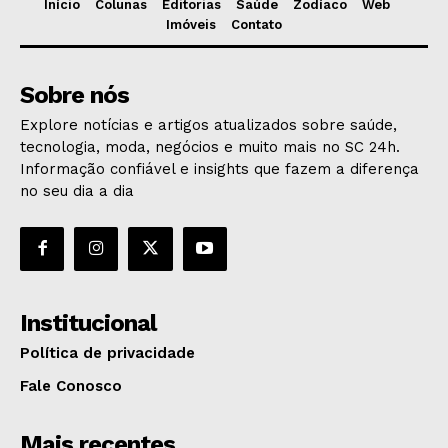
Início
Colunas
Editorias
Saúde
Zodíaco
Web
Imóveis
Contato
Sobre nós
Explore notícias e artigos atualizados sobre saúde,
tecnologia, moda, negócios e muito mais no SC 24h.
Informação confiável e insights que fazem a diferença
no seu dia a dia
Institucional
Política de privacidade
Fale Conosco
Mais recentes