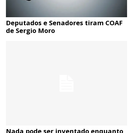
Deputados e Senadores tiram COAF
de Sergio Moro
Nada pode ser inventado enquanto