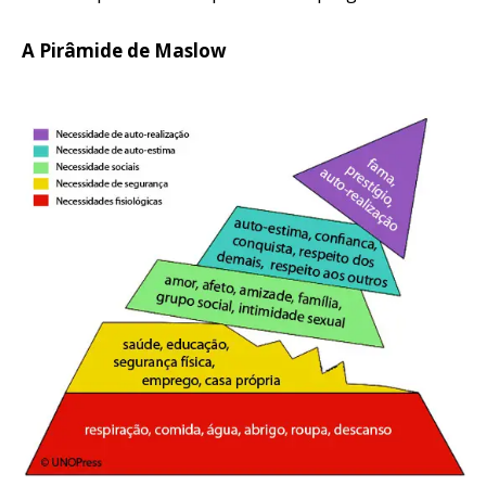
A Pirâmide de Maslow