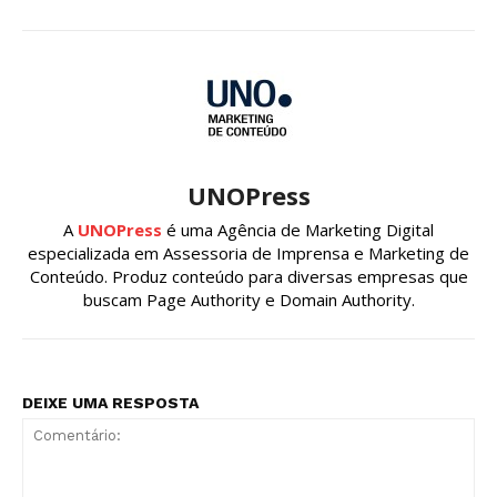
UNOPress
A
UNOPress
é uma Agência de Marketing Digital
especializada em Assessoria de Imprensa e Marketing de
Conteúdo. Produz conteúdo para diversas empresas que
buscam Page Authority e Domain Authority.
DEIXE UMA RESPOSTA