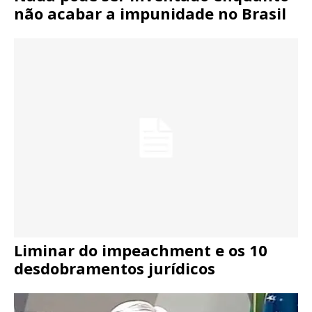
não acabar a impunidade no Brasil
Liminar do impeachment e os 10
desdobramentos jurídicos