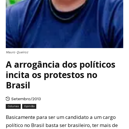
Mauro Queiroz
A arrogância dos políticos
incita os protestos no
Brasil
Setembro/2013
Colunas
Opinião
Basicamente para ser um candidato a um cargo
político no Brasil basta ser brasileiro, ter mais de