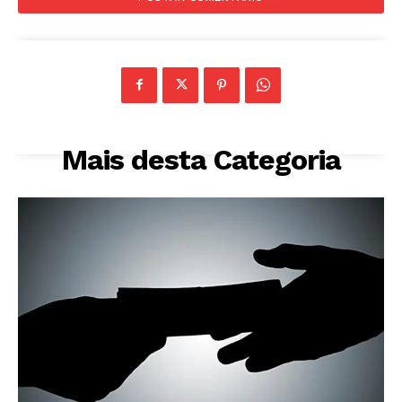
Mais desta Categoria