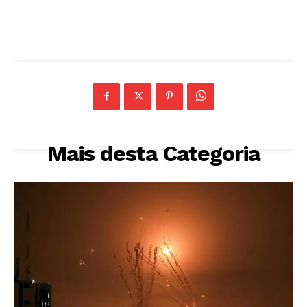
Mais desta Categoria