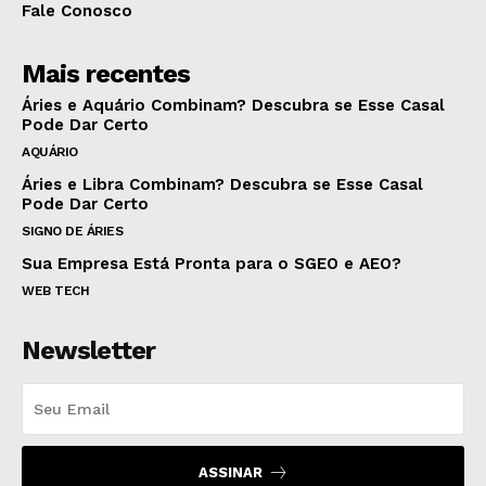
Fale Conosco
Mais recentes
Áries e Aquário Combinam? Descubra se Esse Casal
Pode Dar Certo
AQUÁRIO
Áries e Libra Combinam? Descubra se Esse Casal
Pode Dar Certo
SIGNO DE ÁRIES
Sua Empresa Está Pronta para o SGEO e AEO?
WEB TECH
Newsletter
ASSINAR