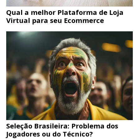
Qual a melhor Plataforma de Loja
Virtual para seu Ecommerce
Seleção Brasileira: Problema dos
Jogadores ou do Técnico?