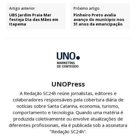
Artigo anterior
Próximo artigo
UBS Jardim Praia Mar
Pinheiro Preto avalia
festeja Dia das Mães em
avanço do munícipio nos
Itapema
51 anos da emancipação
UNOPress
A Redação SC24h reúne jornalistas, editores e
colaboradores responsáveis pela cobertura diária de
notícias sobre Santa Catarina, economia, turismo,
comportamento e tecnologia. Quando uma matéria é
produzida coletivamente ou envolve atualizações de
diferentes profissionais, ela é publicada sob a assinatura
"Redação SC24h".