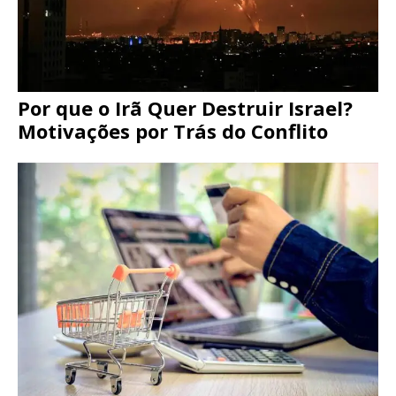
Por que o Irã Quer Destruir Israel?
Motivações por Trás do Conflito