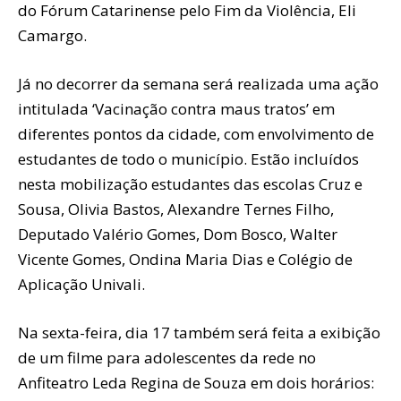
do Fórum Catarinense pelo Fim da Violência, Eli
Camargo.
Já no decorrer da semana será realizada uma ação
intitulada ‘Vacinação contra maus tratos’ em
diferentes pontos da cidade, com envolvimento de
estudantes de todo o município. Estão incluídos
nesta mobilização estudantes das escolas Cruz e
Sousa, Olivia Bastos, Alexandre Ternes Filho,
Deputado Valério Gomes, Dom Bosco, Walter
Vicente Gomes, Ondina Maria Dias e Colégio de
Aplicação Univali.
Na sexta-feira, dia 17 também será feita a exibição
de um filme para adolescentes da rede no
Anfiteatro Leda Regina de Souza em dois horários: