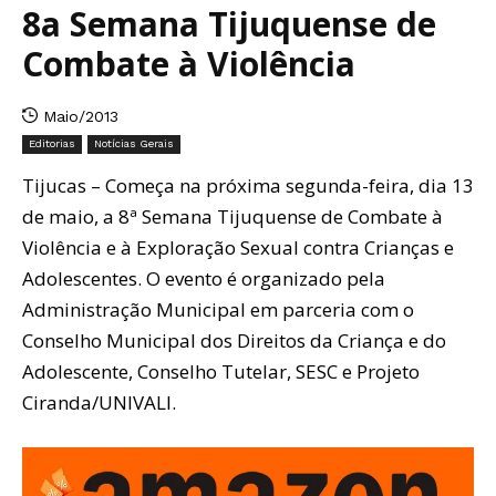
8a Semana Tijuquense de
Combate à Violência
Maio/2013
Editorias
Notícias Gerais
Tijucas – Começa na próxima segunda-feira, dia 13
de maio, a 8ª Semana Tijuquense de Combate à
Violência e à Exploração Sexual contra Crianças e
Adolescentes. O evento é organizado pela
Administração Municipal em parceria com o
Conselho Municipal dos Direitos da Criança e do
Adolescente, Conselho Tutelar, SESC e Projeto
Ciranda/UNIVALI.