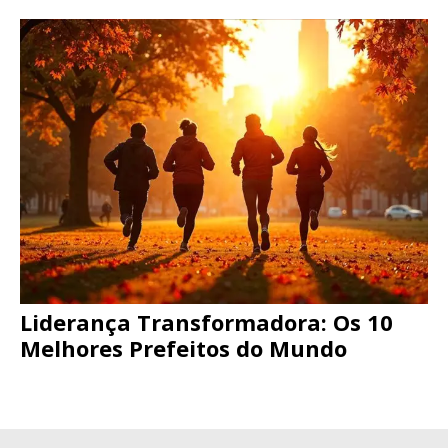
Liderança Transformadora: Os 10
Melhores Prefeitos do Mundo