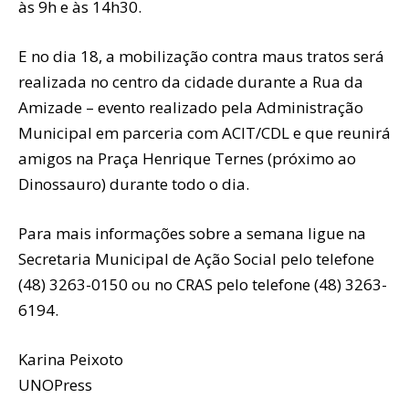
às 9h e às 14h30.
E no dia 18, a mobilização contra maus tratos será
realizada no centro da cidade durante a Rua da
Amizade – evento realizado pela Administração
Municipal em parceria com ACIT/CDL e que reunirá
amigos na Praça Henrique Ternes (próximo ao
Dinossauro) durante todo o dia.
Para mais informações sobre a semana ligue na
Secretaria Municipal de Ação Social pelo telefone
(48) 3263-0150 ou no CRAS pelo telefone (48) 3263-
6194.
Karina Peixoto
UNOPress