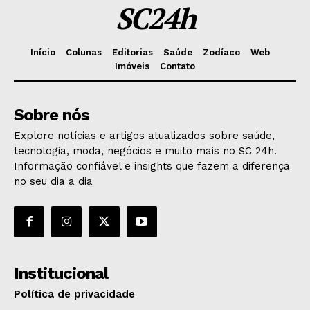
SC24h
Início
Colunas
Editorias
Saúde
Zodíaco
Web
Imóveis
Contato
Sobre nós
Explore notícias e artigos atualizados sobre saúde,
tecnologia, moda, negócios e muito mais no SC 24h.
Informação confiável e insights que fazem a diferença
no seu dia a dia
Institucional
Política de privacidade