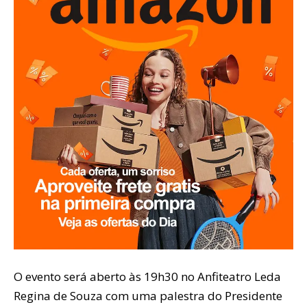
O evento será aberto às 19h30 no Anfiteatro Leda
Regina de Souza com uma palestra do Presidente