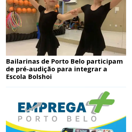
Bailarinas de Porto Belo participam
de pré-audição para integrar a
Escola Bolshoi