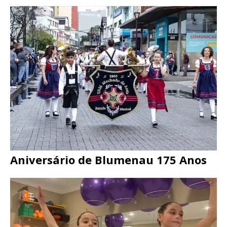
Aniversário de Blumenau 175 Anos