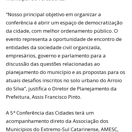
“Nosso principal objetivo em organizar a
conferência é abrir um espaço de democratização
da cidade, com melhor ordenamento público. O
evento representa a oportunidade de encontro de
entidades da sociedade civil organizada,
empresários, governo e parlamento para a
discussão das questões relacionadas ao
planejamento do município e as propostas para os
atuais desafios inscritos no solo urbano do Arroio
do Silva”, justifica o Diretor de Planejamento da
Prefeitura, Assis Francisco Pinto.
A 5ª Conferência das Cidades terá um
acompanhamento direto da Associação dos
Municípios do Extremo-Sul Catarinense, AMESC,