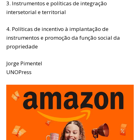
3. Instrumentos e políticas de integração
intersetorial e territorial
4. Políticas de incentivo à implantação de
instrumentos e promoção da função social da
propriedade
Jorge Pimentel
UNOPress