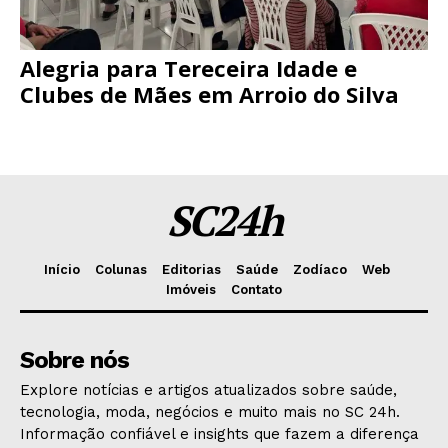
Alegria para Tereceira Idade e
Clubes de Mães em Arroio do Silva
SC24h
Início
Colunas
Editorias
Saúde
Zodíaco
Web
Imóveis
Contato
Sobre nós
Explore notícias e artigos atualizados sobre saúde,
tecnologia, moda, negócios e muito mais no SC 24h.
Informação confiável e insights que fazem a diferença