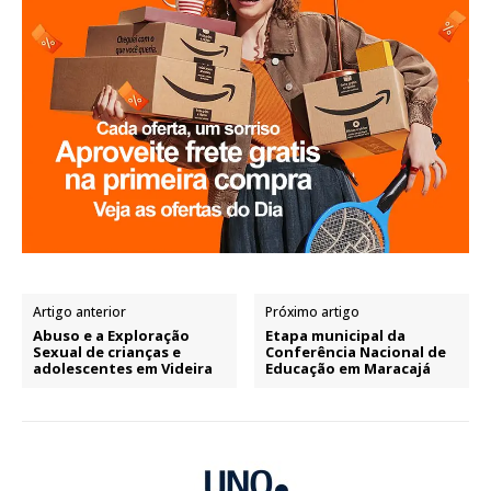
Artigo anterior
Próximo artigo
Abuso e a Exploração
Etapa municipal da
Sexual de crianças e
Conferência Nacional de
adolescentes em Videira
Educação em Maracajá