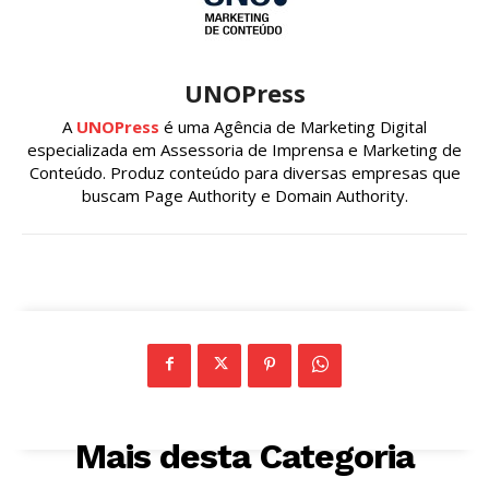
UNOPress
A
UNOPress
é uma Agência de Marketing Digital
especializada em Assessoria de Imprensa e Marketing de
Conteúdo. Produz conteúdo para diversas empresas que
buscam Page Authority e Domain Authority.
Mais desta Categoria