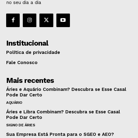
no seu dia a dia
Institucional
Política de privacidade
Fale Conosco
Mais recentes
Áries e Aquário Combinam? Descubra se Esse Casal
Pode Dar Certo
AQUÁRIO
Áries e Libra Combinam? Descubra se Esse Casal
Pode Dar Certo
SIGNO DE ÁRIES
Sua Empresa Está Pronta para o SGEO e AEO?