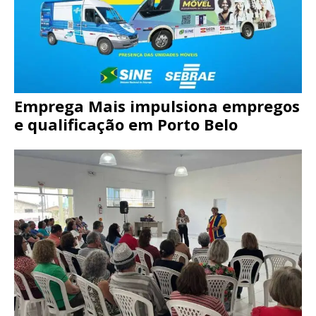
Emprega Mais impulsiona empregos
e qualificação em Porto Belo