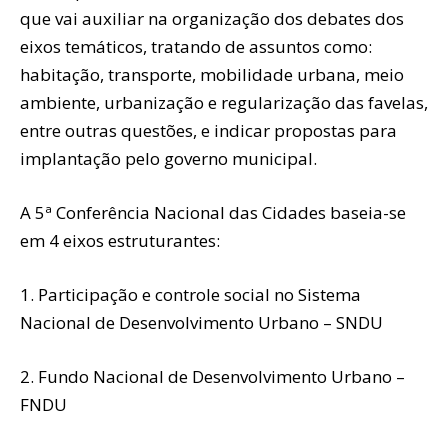
que vai auxiliar na organização dos debates dos
eixos temáticos, tratando de assuntos como:
habitação, transporte, mobilidade urbana, meio
ambiente, urbanização e regularização das favelas,
entre outras questões, e indicar propostas para
implantação pelo governo municipal.
A 5ª Conferência Nacional das Cidades baseia-se
em 4 eixos estruturantes:
1. Participação e controle social no Sistema
Nacional de Desenvolvimento Urbano – SNDU
2. Fundo Nacional de Desenvolvimento Urbano –
FNDU