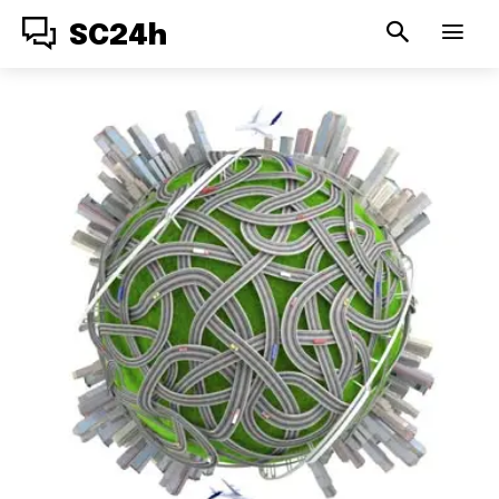
SC24h