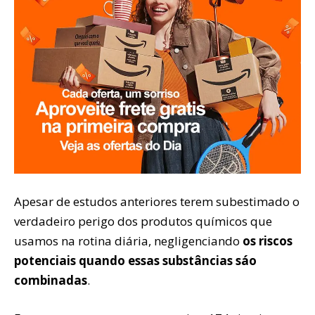
Apesar de estudos anteriores terem subestimado o
verdadeiro perigo dos produtos químicos que
usamos na rotina diária, negligenciando
os riscos
potenciais quando essas substâncias sáo
combinadas
.