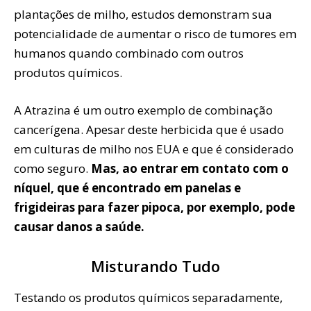
plantações de milho, estudos demonstram sua
potencialidade de aumentar o risco de tumores em
humanos quando combinado com outros
produtos químicos.
A Atrazina é um outro exemplo de combinação
cancerígena. Apesar deste herbicida que é usado
em culturas de milho nos EUA e que é considerado
como seguro.
Mas, ao entrar em contato com o
níquel, que é encontrado em panelas e
frigideiras para fazer pipoca, por exemplo, pode
causar danos a saúde.
Misturando Tudo
Testando os produtos químicos separadamente,