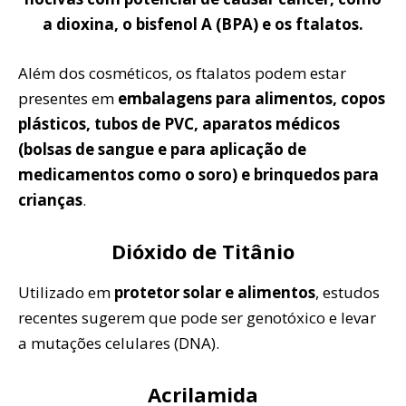
a dioxina, o bisfenol A (BPA) e os ftalatos.
Além dos cosméticos, os ftalatos podem estar
presentes em
embalagens para alimentos, copos
plásticos, tubos de PVC, aparatos médicos
(bolsas de sangue e para aplicação de
medicamentos como o soro) e brinquedos para
crianças
.
Dióxido de Titânio
Utilizado em
protetor solar e alimentos
, estudos
recentes sugerem que pode ser genotóxico e levar
a mutações celulares (DNA).
Acrilamida