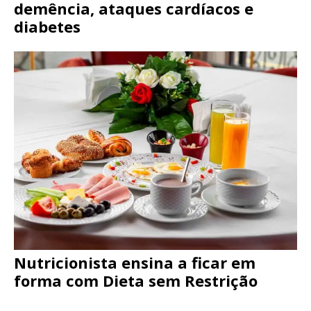
demência, ataques cardíacos e
diabetes
Nutricionista ensina a ficar em
forma com Dieta sem Restrição