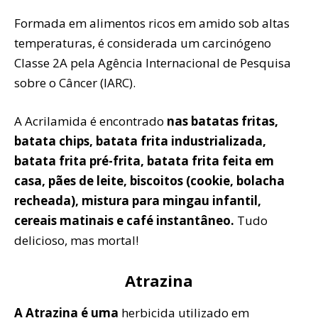
Formada em alimentos ricos em amido sob altas
temperaturas, é considerada um carcinógeno
Classe 2A pela Agência Internacional de Pesquisa
sobre o Câncer (IARC).
A Acrilamida é encontrado
nas batatas fritas,
batata chips, batata frita industrializada,
batata frita pré-frita, batata frita feita em
casa, pães de leite, biscoitos (cookie, bolacha
recheada), mistura para mingau infantil,
cereais matinais e café instantâneo.
Tudo
delicioso, mas mortal!
Atrazina
A Atrazina é uma
herbicida utilizado em