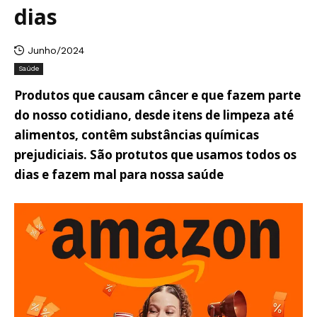
dias
Junho/2024
Saúde
Produtos que causam câncer e que fazem parte
do nosso cotidiano, desde itens de limpeza até
alimentos, contêm substâncias químicas
prejudiciais. São protutos que usamos todos os
dias e fazem mal para nossa saúde