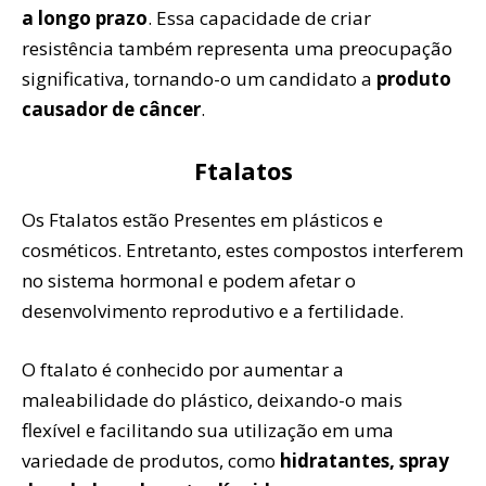
a longo prazo
. Essa capacidade de criar
resistência também representa uma preocupação
significativa, tornando-o um candidato a
produto
causador de câncer
.
Ftalatos
Os Ftalatos estão Presentes em plásticos e
cosméticos. Entretanto, estes compostos interferem
no sistema hormonal e podem afetar o
desenvolvimento reprodutivo e a fertilidade.
O ftalato é conhecido por aumentar a
maleabilidade do plástico, deixando-o mais
flexível e facilitando sua utilização em uma
variedade de produtos, como
hidratantes, spray