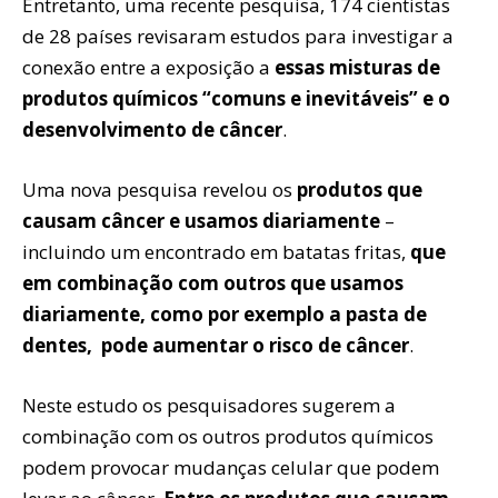
Entretanto, uma recente pesquisa, 174 cientistas
de 28 países revisaram estudos para investigar a
conexão entre a exposição a
essas misturas de
produtos químicos “comuns e inevitáveis” e o
desenvolvimento de câncer
.
Uma nova pesquisa revelou os
produtos que
causam câncer e usamos diariamente
–
incluindo um encontrado em batatas fritas,
que
em combinação com outros que usamos
diariamente, como por exemplo a pasta de
dentes, pode aumentar o risco de câncer
.
Neste estudo os pesquisadores sugerem a
combinação com os outros produtos químicos
podem provocar mudanças celular que podem