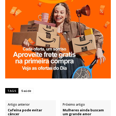
TAGS
Saúde
Artigo anterior
Próximo artigo
Cafeína pode evitar
Mulheres ainda buscam
câncer
um grande amor