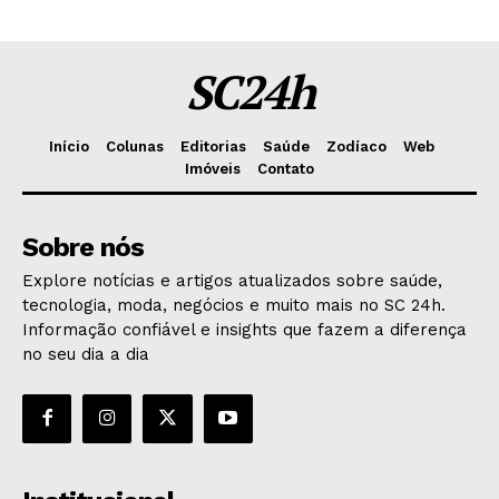
SC24h
Início
Colunas
Editorias
Saúde
Zodíaco
Web
Imóveis
Contato
Sobre nós
Explore notícias e artigos atualizados sobre saúde,
tecnologia, moda, negócios e muito mais no SC 24h.
Informação confiável e insights que fazem a diferença
no seu dia a dia