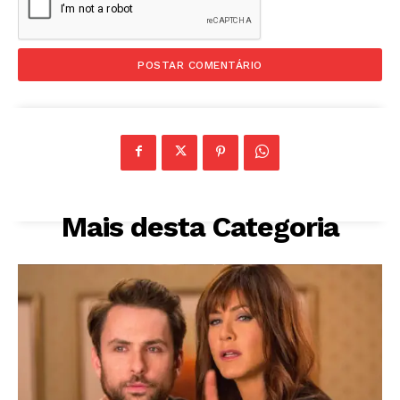
Mais desta Categoria