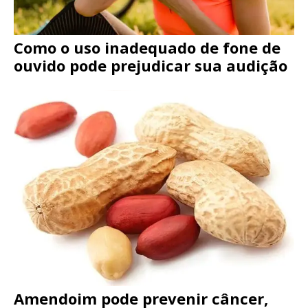
Como o uso inadequado de fone de
ouvido pode prejudicar sua audição
Amendoim pode prevenir câncer,