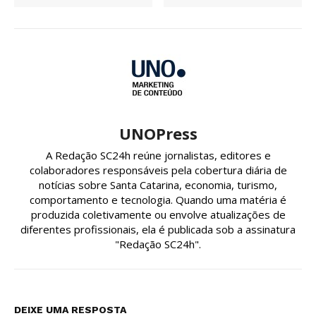
UNOPress
A Redação SC24h reúne jornalistas, editores e
colaboradores responsáveis pela cobertura diária de
notícias sobre Santa Catarina, economia, turismo,
comportamento e tecnologia. Quando uma matéria é
produzida coletivamente ou envolve atualizações de
diferentes profissionais, ela é publicada sob a assinatura
"Redação SC24h".
DEIXE UMA RESPOSTA