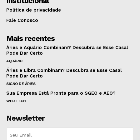
Institucional
Política de privacidade
Fale Conosco
Mais recentes
Áries e Aquário Combinam? Descubra se Esse Casal
Pode Dar Certo
AQUÁRIO
Áries e Libra Combinam? Descubra se Esse Casal
Pode Dar Certo
SIGNO DE ÁRIES
Sua Empresa Está Pronta para o SGEO e AEO?
WEB TECH
Newsletter