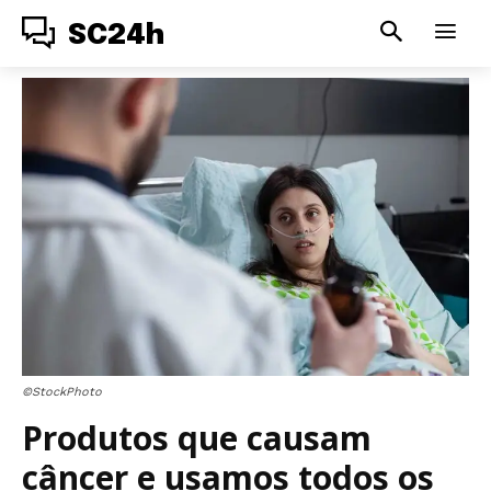
SC24h
©StockPhoto
Produtos que causam
câncer e usamos todos os