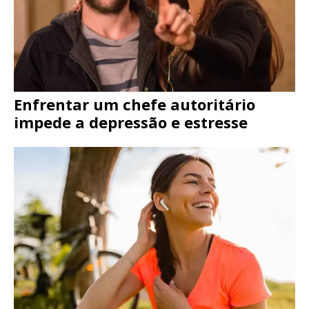
Enfrentar um chefe autoritário
impede a depressão e estresse