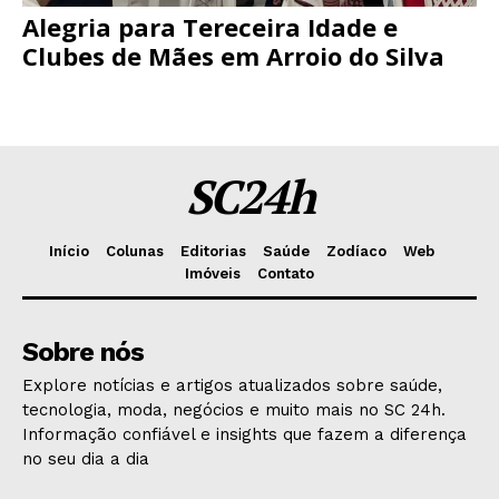
Alegria para Tereceira Idade e
Clubes de Mães em Arroio do Silva
SC24h
Início
Colunas
Editorias
Saúde
Zodíaco
Web
Imóveis
Contato
Sobre nós
Explore notícias e artigos atualizados sobre saúde,
tecnologia, moda, negócios e muito mais no SC 24h.
Informação confiável e insights que fazem a diferença
no seu dia a dia