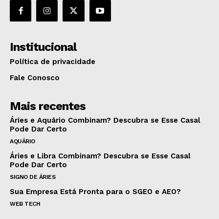
Institucional
Política de privacidade
Fale Conosco
Mais recentes
Áries e Aquário Combinam? Descubra se Esse Casal
Pode Dar Certo
AQUÁRIO
Áries e Libra Combinam? Descubra se Esse Casal
Pode Dar Certo
SIGNO DE ÁRIES
Sua Empresa Está Pronta para o SGEO e AEO?
WEB TECH