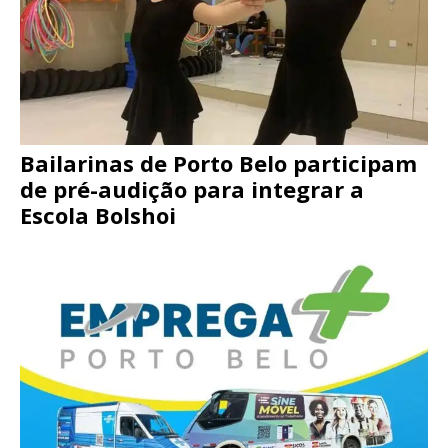
Bailarinas de Porto Belo participam
de pré-audição para integrar a
Escola Bolshoi