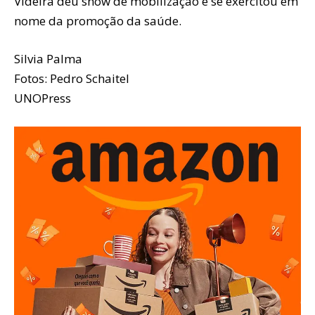
Videira deu show de mobilização e se exercitou em
nome da promoção da saúde.
Silvia Palma
Fotos: Pedro Schaitel
UNOPress