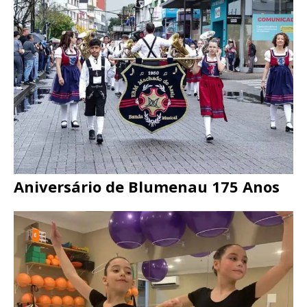
Aniversário de Blumenau 175 Anos