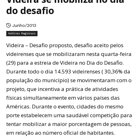
do desafio
Junho/2013
Notícias Regionais
Videira – Desafio proposto, desafio aceito pelos
videirenses que se mobilizaram nesta quarta-feira
(29) para a estreia de Videira no Dia do Desafio.
Durante todo o dia 14.593 videirenses ( 30,36% da
população do município) se movimentaram com o
projeto, que incentiva a prática de atividades
físicas simultaneamente em vários países das
Américas. Durante o evento, cidades do mesmo
porte estabelecem uma saudável competição para
tentar mobilizar a maior porcentagem de pessoas,
em relação ao número oficial de habitantes.