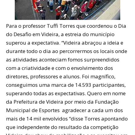
Para o professor Tuffi Torres que coordenou o Dia
do Desafio em Videira, a estreia do município
superou a expectativa. “Videira abraçou a ideia e
durante todo o dia ao percorrermos os locais onde
as atividades aconteciam fomos surpreendidos
com a criatividade e com o envolvimento dos
diretores, professores e alunos. Foi magnífico,
conseguimos uma marca de 14.593 participantes,
superando todas as expectativas. Quero em nome
da Prefeitura de Videira por meio da Fundação
Municipal de Esportes agradecer a cada um dos
mais de 14 mil envolvidos “disse Torres apontando
que independente do resultado da competição