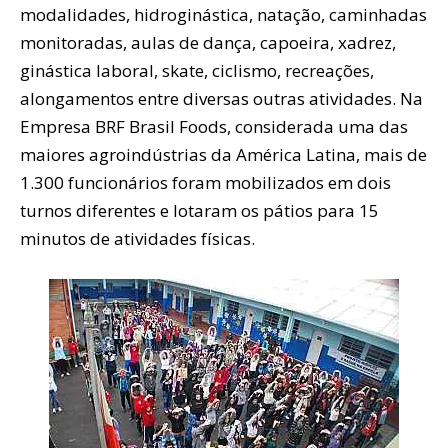
modalidades, hidroginástica, natação, caminhadas
monitoradas, aulas de dança, capoeira, xadrez,
ginástica laboral, skate, ciclismo, recreações,
alongamentos entre diversas outras atividades. Na
Empresa BRF Brasil Foods, considerada uma das
maiores agroindústrias da América Latina, mais de
1.300 funcionários foram mobilizados em dois
turnos diferentes e lotaram os pátios para 15
minutos de atividades físicas.