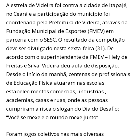
A estreia de Videira foi contra a cidade de Itapajé,
no Ceará e a participação do município foi
coordenada pela Prefeitura de Videira, através da
Fundação Municipal de Esportes (FMEV) em
parceria com o SESC. O resultado da competição
deve ser divulgado nesta sexta-feira (31). De
acordo com o superintendente da FMEV – Hely de
Freitas e Silva Videira deu aula de disposição.
Desde o início da manhã, centenas de profissionais
de Educação Física atuaram nas escolas,
estabelecimentos comercias, indústrias ,
academias, casas e ruas, onde as pessoas
cumpriram à risca o slogan do Dia do Desafio:
“Você se mexe e o mundo mexe junto”.
Foram jogos coletivos nas mais diversas