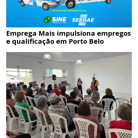
Emprega Mais impulsiona empregos
e qualificação em Porto Belo