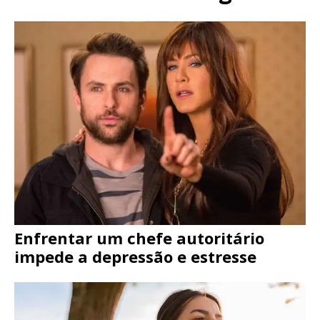
Enfrentar um chefe autoritário
impede a depressão e estresse