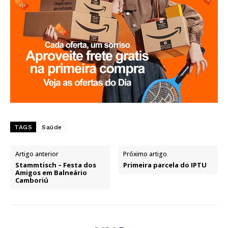
TAGS
Saúde
Artigo anterior
Próximo artigo
Stammtisch – Festa dos
Primeira parcela do IPTU
Amigos em Balneário
Camboriú