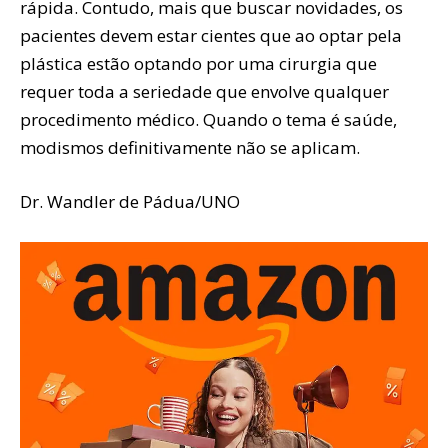
rápida. Contudo, mais que buscar novidades, os
pacientes devem estar cientes que ao optar pela
plástica estão optando por uma cirurgia que
requer toda a seriedade que envolve qualquer
procedimento médico. Quando o tema é saúde,
modismos definitivamente não se aplicam.
Dr. Wandler de Pádua/UNO