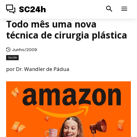
SC24h
Todo mês uma nova
técnica de cirurgia plástica
Junho/2009
Saúde
por Dr. Wandler de Pádua