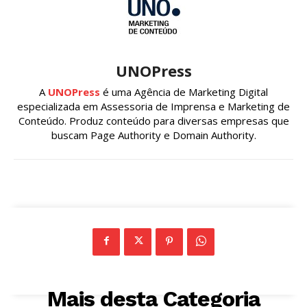
UNOPress
A
UNOPress
é uma Agência de Marketing Digital
especializada em Assessoria de Imprensa e Marketing de
Conteúdo. Produz conteúdo para diversas empresas que
buscam Page Authority e Domain Authority.
Mais desta Categoria