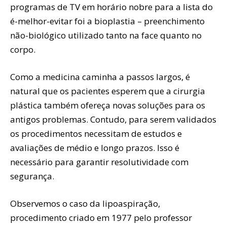
programas de TV em horário nobre para a lista do
é-melhor-evitar foi a bioplastia – preenchimento
não-biológico utilizado tanto na face quanto no
corpo.
Como a medicina caminha a passos largos, é
natural que os pacientes esperem que a cirurgia
plástica também ofereça novas soluções para os
antigos problemas. Contudo, para serem validados
os procedimentos necessitam de estudos e
avaliações de médio e longo prazos. Isso é
necessário para garantir resolutividade com
segurança.
Observemos o caso da lipoaspiração,
procedimento criado em 1977 pelo professor