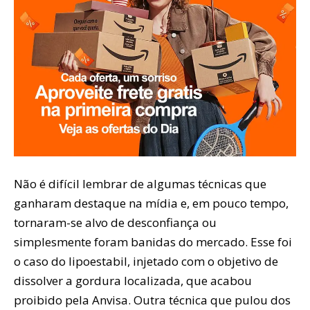
Não é difícil lembrar de algumas técnicas que
ganharam destaque na mídia e, em pouco tempo,
tornaram-se alvo de desconfiança ou
simplesmente foram banidas do mercado. Esse foi
o caso do lipoestabil, injetado com o objetivo de
dissolver a gordura localizada, que acabou
proibido pela Anvisa. Outra técnica que pulou dos