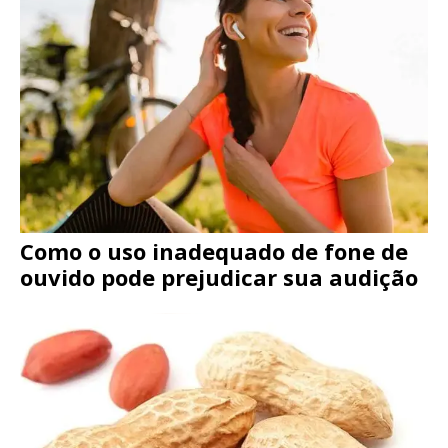
Como o uso inadequado de fone de
ouvido pode prejudicar sua audição