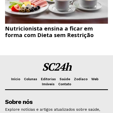
Nutricionista ensina a ficar em
forma com Dieta sem Restrição
SC24h
Início
Colunas
Editorias
Saúde
Zodíaco
Web
Imóveis
Contato
Sobre nós
Explore notícias e artigos atualizados sobre saúde,