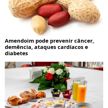
Amendoim pode prevenir câncer,
demência, ataques cardíacos e
diabetes