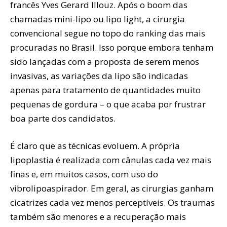
francês Yves Gerard Illouz. Após o boom das
chamadas mini-lipo ou lipo light, a cirurgia
convencional segue no topo do ranking das mais
procuradas no Brasil. Isso porque embora tenham
sido lançadas com a proposta de serem menos
invasivas, as variações da lipo são indicadas
apenas para tratamento de quantidades muito
pequenas de gordura – o que acaba por frustrar
boa parte dos candidatos.
É claro que as técnicas evoluem. A própria
lipoplastia é realizada com cânulas cada vez mais
finas e, em muitos casos, com uso do
vibrolipoaspirador. Em geral, as cirurgias ganham
cicatrizes cada vez menos perceptíveis. Os traumas
também são menores e a recuperação mais