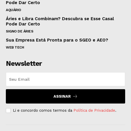
Pode Dar Certo
AQUÁRIO
Áries e Libra Combinam? Descubra se Esse Casal
Pode Dar Certo
SIGNO DE ÁRIES
Sua Empresa Está Pronta para o SGEO e AEO?
WEB TECH
Newsletter
ASSINAR
Li e concordo comos termos da
Política de Privacidade
.