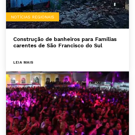
NOTÍCIAS REGIONAIS
Construção de banheiros para Famílias
carentes de São Francisco do Sul
LEIA MAIS