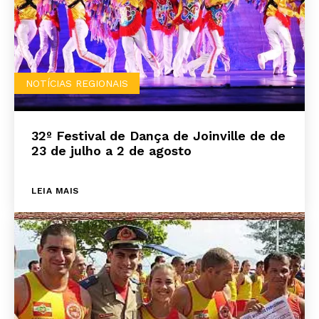
NOTÍCIAS REGIONAIS
32º Festival de Dança de Joinville de de
23 de julho a 2 de agosto
LEIA MAIS