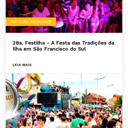
NOTÍCIAS REGIONAIS
28a. Festilha – A Festa das Tradições da
Ilha em São Francisco do Sul
LEIA MAIS