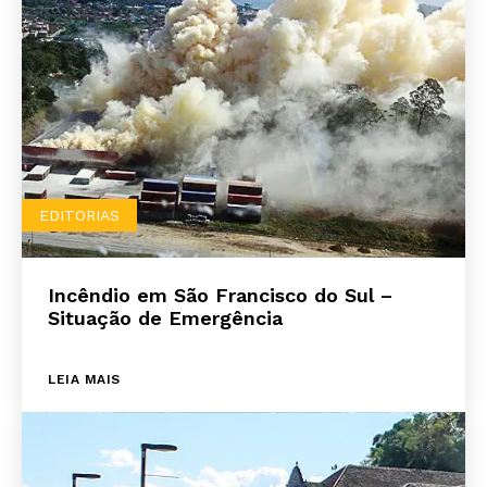
EDITORIAS
Incêndio em São Francisco do Sul –
Situação de Emergência
LEIA MAIS