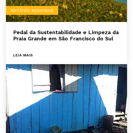
NOTÍCIAS REGIONAIS
Pedal da Sustentabilidade e Limpeza da
Praia Grande em São Francisco do Sul
LEIA MAIS