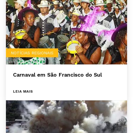
NOTÍCIAS REGIONAIS
Carnaval em São Francisco do Sul
LEIA MAIS