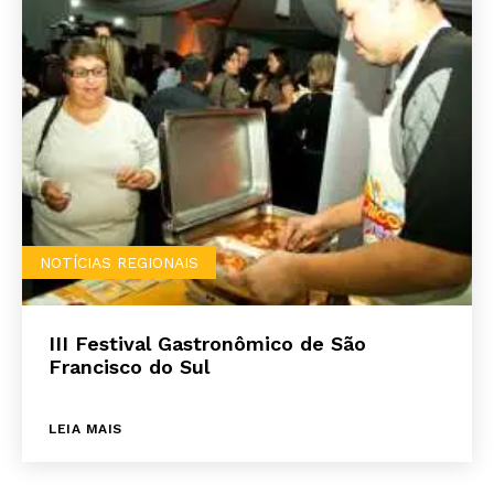
NOTÍCIAS REGIONAIS
III Festival Gastronômico de São
Francisco do Sul
LEIA MAIS