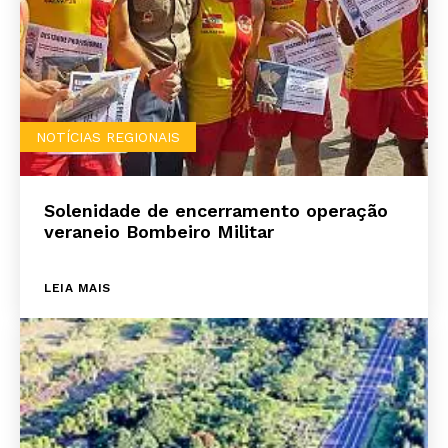
NOTÍCIAS REGIONAIS
Solenidade de encerramento operação
veraneio Bombeiro Militar
LEIA MAIS