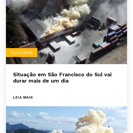
EDITORIAS
Situação em São Francisco do Sul vai
durar mais de um dia
LEIA MAIS