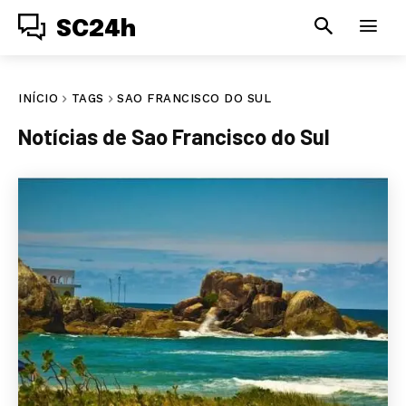
SC24h
INÍCIO
TAGS
SAO FRANCISCO DO SUL
Notícias de
Sao Francisco do Sul