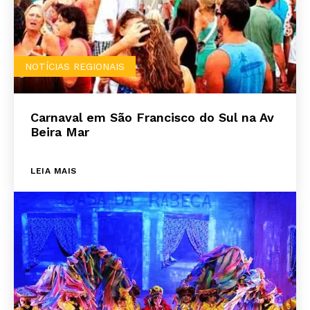
NOTÍCIAS REGIONAIS
Carnaval em São Francisco do Sul na Av
Beira Mar
LEIA MAIS