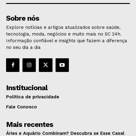
Sobre nós
Explore notícias e artigos atualizados sobre saúde,
tecnologia, moda, negócios e muito mais no SC 24h.
Informação confiável e insights que fazem a diferença
no seu dia a dia
Institucional
Política de privacidade
Fale Conosco
Mais recentes
Áries e Aquário Combinam? Descubra se Esse Casal