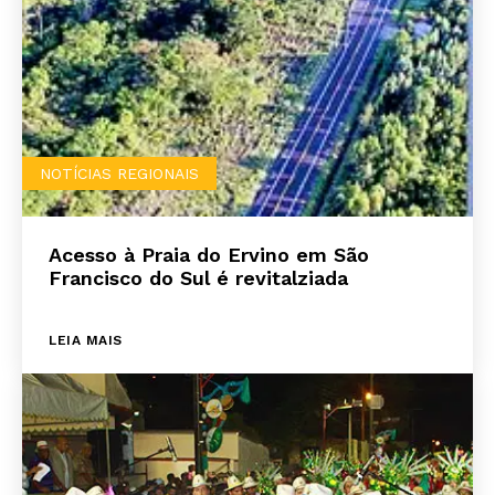
NOTÍCIAS REGIONAIS
Acesso à Praia do Ervino em São
Francisco do Sul é revitalziada
LEIA MAIS