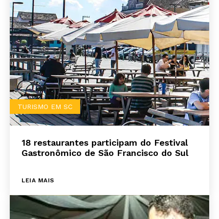
TURISMO EM SC
18 restaurantes participam do Festival
Gastronômico de São Francisco do Sul
LEIA MAIS