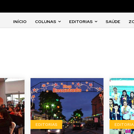
INÍCIO
COLUNAS
EDITORIAS
SAÚDE
Z
EDITORIAS
EDITORIA