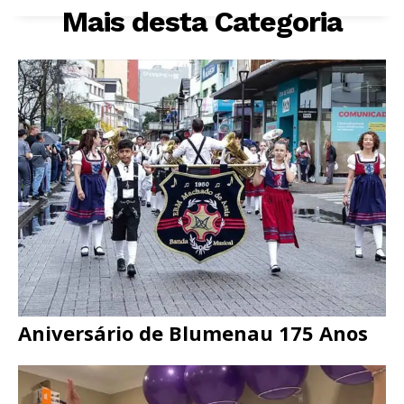
Mais desta Categoria
Aniversário de Blumenau 175 Anos