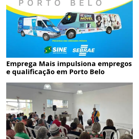
Emprega Mais impulsiona empregos
e qualificação em Porto Belo