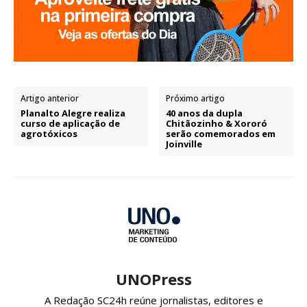
Artigo anterior
Próximo artigo
Planalto Alegre realiza
40 anos da dupla
curso de aplicação de
Chitãozinho & Xororó
agrotóxicos
serão comemorados em
Joinville
UNOPress
A Redação SC24h reúne jornalistas, editores e