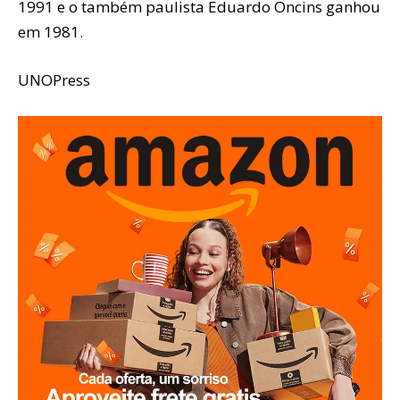
1991 e o também paulista Eduardo Oncins ganhou
em 1981.
UNOPress