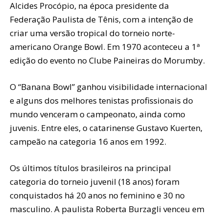
Alcides Procópio, na época presidente da
Federação Paulista de Tênis, com a intenção de
criar uma versão tropical do torneio norte-
americano Orange Bowl. Em 1970 aconteceu a 1ª
edição do evento no Clube Paineiras do Morumby.
O “Banana Bowl” ganhou visibilidade internacional
e alguns dos melhores tenistas profissionais do
mundo venceram o campeonato, ainda como
juvenis. Entre eles, o catarinense Gustavo Kuerten,
campeão na categoria 16 anos em 1992.
Os últimos títulos brasileiros na principal
categoria do torneio juvenil (18 anos) foram
conquistados há 20 anos no feminino e 30 no
masculino. A paulista Roberta Burzagli venceu em