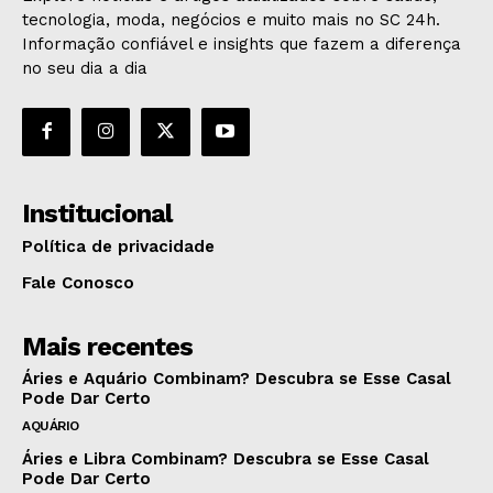
tecnologia, moda, negócios e muito mais no SC 24h.
Informação confiável e insights que fazem a diferença
no seu dia a dia
Institucional
Política de privacidade
Fale Conosco
Mais recentes
Áries e Aquário Combinam? Descubra se Esse Casal
Pode Dar Certo
AQUÁRIO
Áries e Libra Combinam? Descubra se Esse Casal
Pode Dar Certo