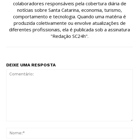
colaboradores responsáveis pela cobertura diária de
notícias sobre Santa Catarina, economia, turismo,
comportamento e tecnologia. Quando uma matéria é
produzida coletivamente ou envolve atualizações de
diferentes profissionais, ela é publicada sob a assinatura
"Redação SC24h".
DEIXE UMA RESPOSTA
Comentário:
No