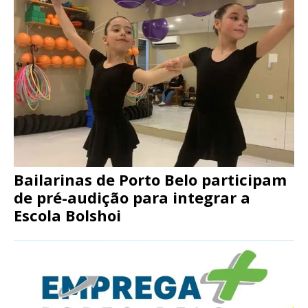
Bailarinas de Porto Belo participam
de pré-audição para integrar a
Escola Bolshoi