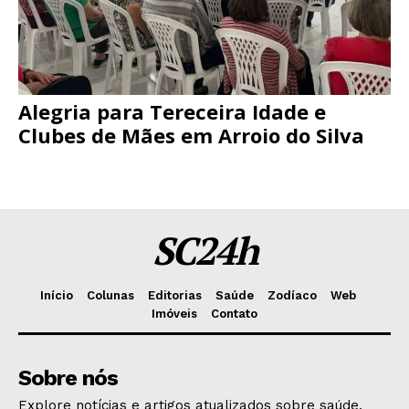
Alegria para Tereceira Idade e
Clubes de Mães em Arroio do Silva
SC24h
Início
Colunas
Editorias
Saúde
Zodíaco
Web
Imóveis
Contato
Sobre nós
Explore notícias e artigos atualizados sobre saúde,