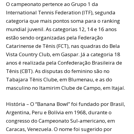
O campeonato pertence ao Grupo 1 da
International Tennis Federation (ITF), segunda
categoria que mais pontos soma para o ranking
mundial juvenil. As categorias 12, 14 e 16 anos
estão sendo organizadas pela Federação
Catarinense de Tênis (FCT), nas quadras do Bela
Vista Country Club, em Gaspar. Já a categoria 18
anos é realizada pela Confederação Brasileira de
Tênis (CBT). As disputas do feminino são no
Tabajara Tênis Clube, em Blumenau, e as do
masculino no Itamirim Clube de Campo, em Itajaí.
História – O “Banana Bowl” foi fundado por Brasil,
Argentina, Peru e Bolívia em 1968, durante o
congresso do Campeonato Sul-americano, em
Caracas, Venezuela. O nome foi sugerido por