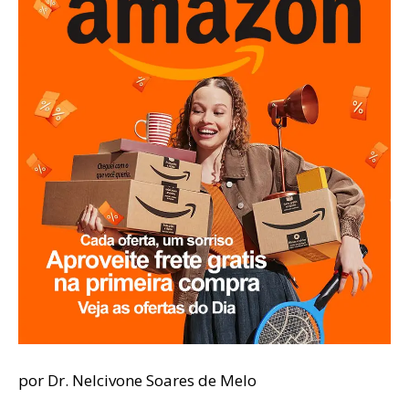
por Dr. Nelcivone Soares de Melo