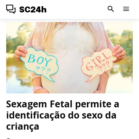
SC24h
Sexagem Fetal permite a
identificação do sexo da
criança