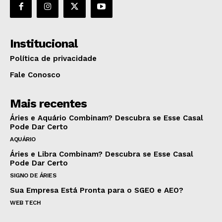
Institucional
Política de privacidade
Fale Conosco
Mais recentes
Áries e Aquário Combinam? Descubra se Esse Casal
Pode Dar Certo
AQUÁRIO
Áries e Libra Combinam? Descubra se Esse Casal
Pode Dar Certo
SIGNO DE ÁRIES
Sua Empresa Está Pronta para o SGEO e AEO?
WEB TECH