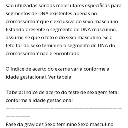
são utilizadas sondas moleculares específicas para
segmentos de DNA existentes apenas no
cromossomo Y que é exclusivo do sexo masculino.
Estando presente o segmento de DNA masculino,
assume-se que o feto é do sexo masculino. Se o
feto for do sexo feminino o segmento de DNA do
cromossomo Y não é encontrado.
O índice de acerto do exame varia conforme a
idade gestacional. Ver tabela.
Tabela: Índice de acerto do teste de sexagem fetal
conforme a idade gestacional
————————————————————————
—————
Fase da gravidez Sexo feminino Sexo masculino