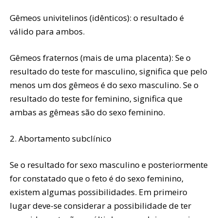
Gêmeos univitelinos (idênticos): o resultado é
válido para ambos.
Gêmeos fraternos (mais de uma placenta): Se o
resultado do teste for masculino, significa que pelo
menos um dos gêmeos é do sexo masculino. Se o
resultado do teste for feminino, significa que
ambas as gêmeas são do sexo feminino.
2. Abortamento subclínico
Se o resultado for sexo masculino e posteriormente
for constatado que o feto é do sexo feminino,
existem algumas possibilidades. Em primeiro
lugar deve-se considerar a possibilidade de ter