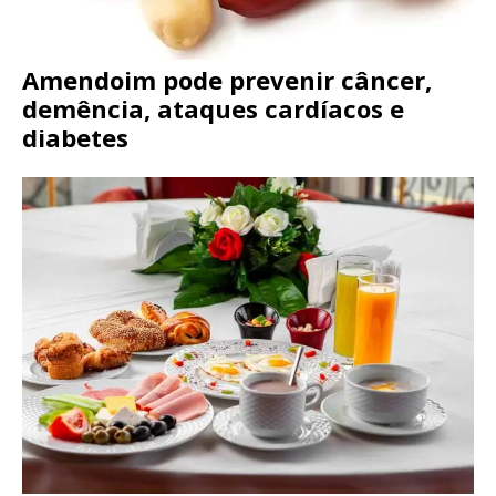
Amendoim pode prevenir câncer,
demência, ataques cardíacos e
diabetes