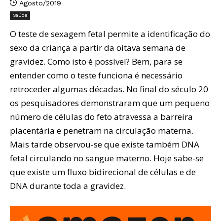
Agosto/2019
Saúde
O teste de sexagem fetal permite a identificação do
sexo da criança a partir da oitava semana de
gravidez. Como isto é possível? Bem, para se
entender como o teste funciona é necessário
retroceder algumas décadas. No final do século 20
os pesquisadores demonstraram que um pequeno
número de células do feto atravessa a barreira
placentária e penetram na circulação materna.
Mais tarde observou-se que existe também DNA
fetal circulando no sangue materno. Hoje sabe-se
que existe um fluxo bidirecional de células e de
DNA durante toda a gravidez.