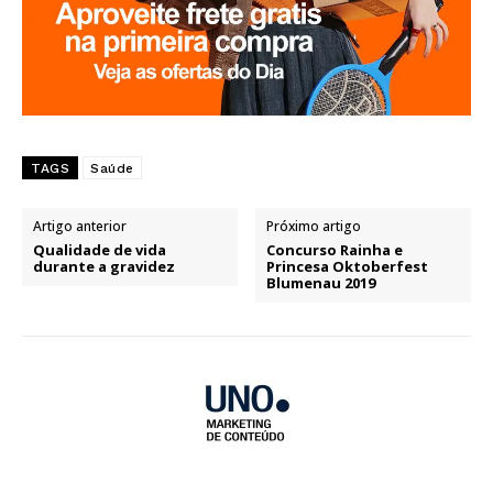
TAGS
Saúde
Artigo anterior
Próximo artigo
Qualidade de vida
Concurso Rainha e
durante a gravidez
Princesa Oktoberfest
Blumenau 2019