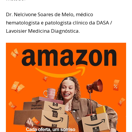
Dr. Nelcivone Soares de Melo, médico
hematologista e patologista clínico da DASA /
Lavoisier Medicina Diagnóstica.