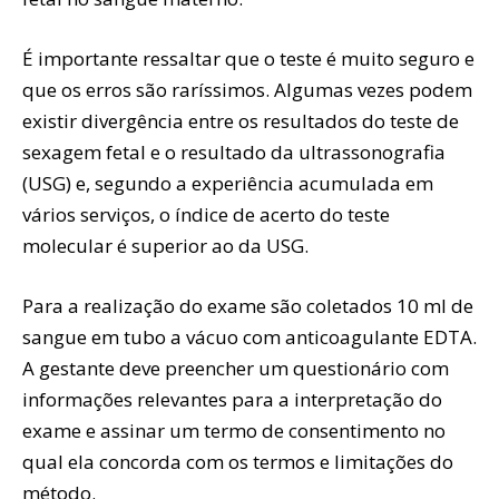
É importante ressaltar que o teste é muito seguro e
que os erros são raríssimos. Algumas vezes podem
existir divergência entre os resultados do teste de
sexagem fetal e o resultado da ultrassonografia
(USG) e, segundo a experiência acumulada em
vários serviços, o índice de acerto do teste
molecular é superior ao da USG.
Para a realização do exame são coletados 10 ml de
sangue em tubo a vácuo com anticoagulante EDTA.
A gestante deve preencher um questionário com
informações relevantes para a interpretação do
exame e assinar um termo de consentimento no
qual ela concorda com os termos e limitações do
método.