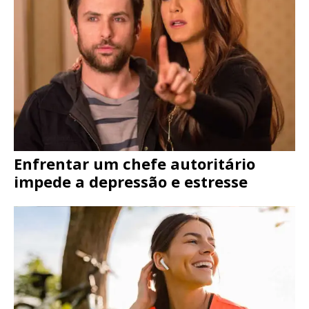
Enfrentar um chefe autoritário
impede a depressão e estresse