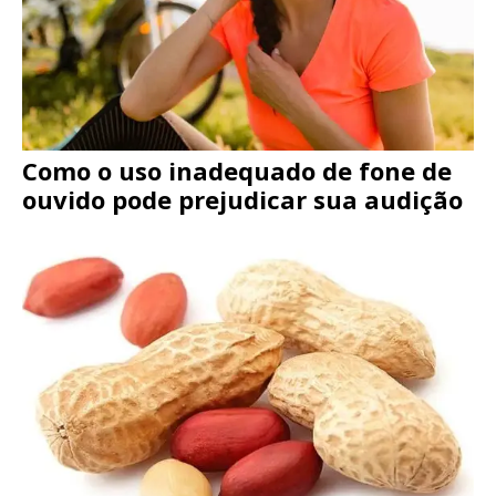
Como o uso inadequado de fone de
ouvido pode prejudicar sua audição