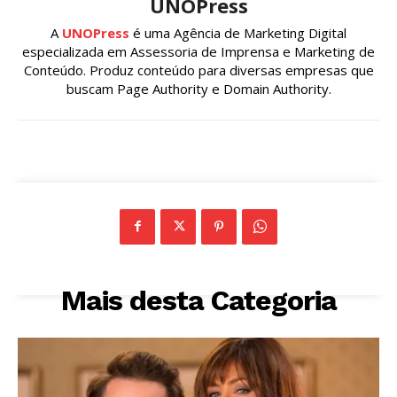
UNOPress
A
UNOPress
é uma Agência de Marketing Digital
especializada em Assessoria de Imprensa e Marketing de
Conteúdo. Produz conteúdo para diversas empresas que
buscam Page Authority e Domain Authority.
Mais desta Categoria