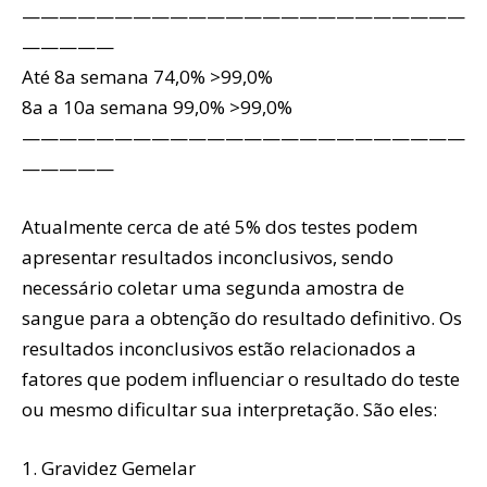
————————————————————————
—————
Até 8a semana 74,0% >99,0%
8a a 10a semana 99,0% >99,0%
————————————————————————
—————
Atualmente cerca de até 5% dos testes podem
apresentar resultados inconclusivos, sendo
necessário coletar uma segunda amostra de
sangue para a obtenção do resultado definitivo. Os
resultados inconclusivos estão relacionados a
fatores que podem influenciar o resultado do teste
ou mesmo dificultar sua interpretação. São eles:
1. Gravidez Gemelar