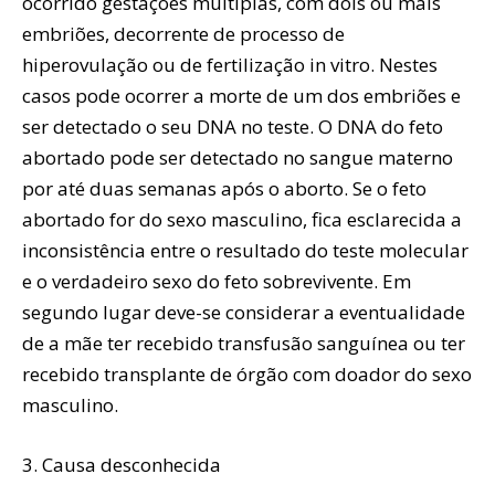
ocorrido gestações múltiplas, com dois ou mais
embriões, decorrente de processo de
hiperovulação ou de fertilização in vitro. Nestes
casos pode ocorrer a morte de um dos embriões e
ser detectado o seu DNA no teste. O DNA do feto
abortado pode ser detectado no sangue materno
por até duas semanas após o aborto. Se o feto
abortado for do sexo masculino, fica esclarecida a
inconsistência entre o resultado do teste molecular
e o verdadeiro sexo do feto sobrevivente. Em
segundo lugar deve-se considerar a eventualidade
de a mãe ter recebido transfusão sanguínea ou ter
recebido transplante de órgão com doador do sexo
masculino.
3. Causa desconhecida