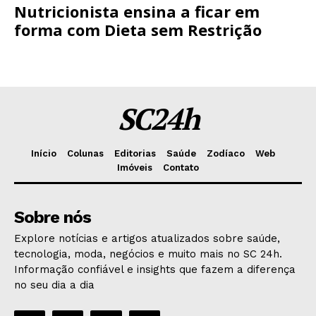
Nutricionista ensina a ficar em
forma com Dieta sem Restrição
SC24h
Início
Colunas
Editorias
Saúde
Zodíaco
Web
Imóveis
Contato
Sobre nós
Explore notícias e artigos atualizados sobre saúde,
tecnologia, moda, negócios e muito mais no SC 24h.
Informação confiável e insights que fazem a diferença
no seu dia a dia