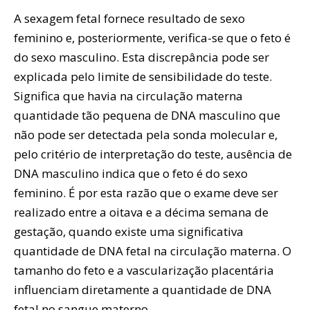
A sexagem fetal fornece resultado de sexo
feminino e, posteriormente, verifica-se que o feto é
do sexo masculino. Esta discrepância pode ser
explicada pelo limite de sensibilidade do teste.
Significa que havia na circulação materna
quantidade tão pequena de DNA masculino que
não pode ser detectada pela sonda molecular e,
pelo critério de interpretação do teste, ausência de
DNA masculino indica que o feto é do sexo
feminino. É por esta razão que o exame deve ser
realizado entre a oitava e a décima semana de
gestação, quando existe uma significativa
quantidade de DNA fetal na circulação materna. O
tamanho do feto e a vascularização placentária
influenciam diretamente a quantidade de DNA
fetal no sangue materno.