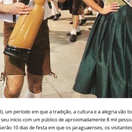
), um período em que a tradição, a cultura e a alegria vão t
ve seu início com um público de aproximadamente 8 mil pesso
Serão 10 dias de festa em que os jaraguaenses, os visitantes