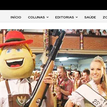
INÍCIO
COLUNAS
EDITORIAS
SAÚDE
Z