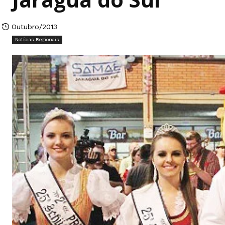
Outubro/2013
Notícias Regionais