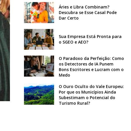
Áries e Libra Combinam?
Descubra se Esse Casal Pode
Dar Certo
Sua Empresa Está Pronta para
o SGEO e AEO?
O Paradoxo da Perfeição: Como
os Detectores de IA Punem
Bons Escritores e Lucram com o
Medo
O Ouro Oculto do Vale Europeu:
Por que os Municípios Ainda
Subestimam o Potencial do
Turismo Rural?