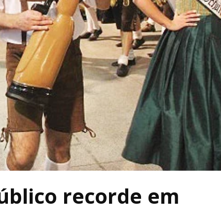
público recorde em