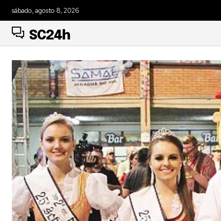
sábado, agosto 8, 2026
SC24h