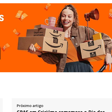
Próximo artigo