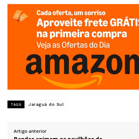
Jaraguá do Sul
TAGS
Artigo anterior