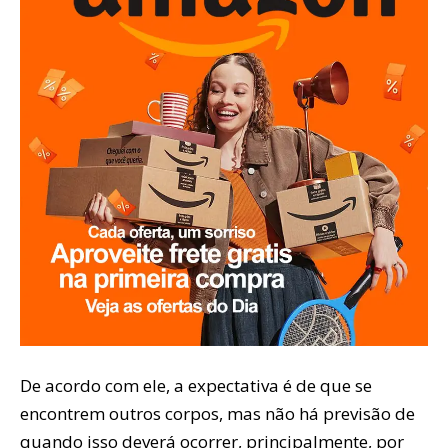
De acordo com ele, a expectativa é de que se
encontrem outros corpos, mas não há previsão de
quando isso deverá ocorrer, principalmente, por