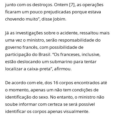
junto com os destroços. Ontem [7], as operações
ficaram um pouco prejudicadas porque estava
chovendo muito”, disse Jobim.
Já as investigações sobre o acidente, ressaltou mais
uma vez o ministro, serão responsabilidade do
governo francês, com possibilidade de
participação do Brasil. “Os franceses, inclusive,
estão deslocando um submarino para tentar
localizar a caixa-preta”, afirmou.
De acordo com ele, dos 16 corpos encontrados até
o momento, apenas um não tem condições de
identificação do sexo. No entanto, o ministro não
soube informar com certeza se será possível
identificar os corpos apenas visualmente.