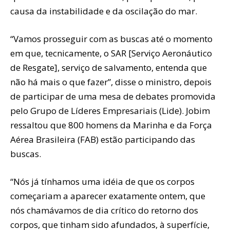
causa da instabilidade e da oscilação do mar.
“Vamos prosseguir com as buscas até o momento
em que, tecnicamente, o SAR [Serviço Aeronáutico
de Resgate], serviço de salvamento, entenda que
não há mais o que fazer”, disse o ministro, depois
de participar de uma mesa de debates promovida
pelo Grupo de Líderes Empresariais (Lide). Jobim
ressaltou que 800 homens da Marinha e da Força
Aérea Brasileira (FAB) estão participando das
buscas.
“Nós já tínhamos uma idéia de que os corpos
começariam a aparecer exatamente ontem, que
nós chamávamos de dia crítico do retorno dos
corpos, que tinham sido afundados, à superfície,