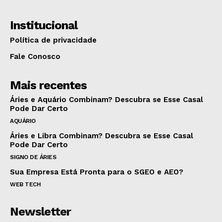
Institucional
Política de privacidade
Fale Conosco
Mais recentes
Áries e Aquário Combinam? Descubra se Esse Casal
Pode Dar Certo
AQUÁRIO
Áries e Libra Combinam? Descubra se Esse Casal
Pode Dar Certo
SIGNO DE ÁRIES
Sua Empresa Está Pronta para o SGEO e AEO?
WEB TECH
Newsletter