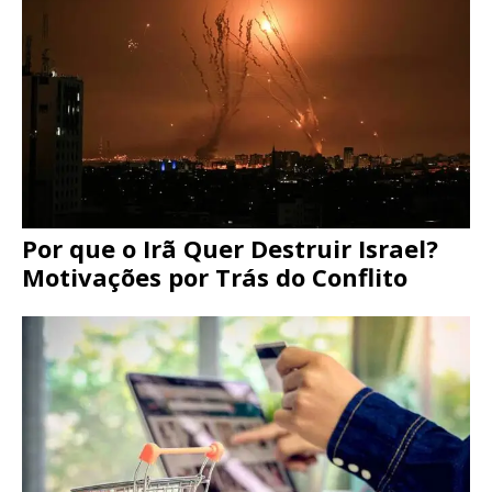
Por que o Irã Quer Destruir Israel?
Motivações por Trás do Conflito