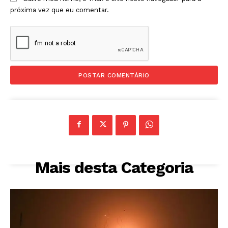
próxima vez que eu comentar.
Mais desta Categoria