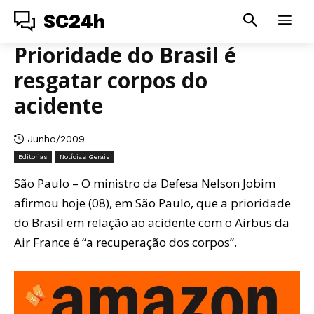
SC24h
Prioridade do Brasil é
resgatar corpos do
acidente
Junho/2009
Editorias
Notícias Gerais
São Paulo – O ministro da Defesa Nelson Jobim
afirmou hoje (08), em São Paulo, que a prioridade
do Brasil em relação ao acidente com o Airbus da
Air France é “a recuperação dos corpos”.