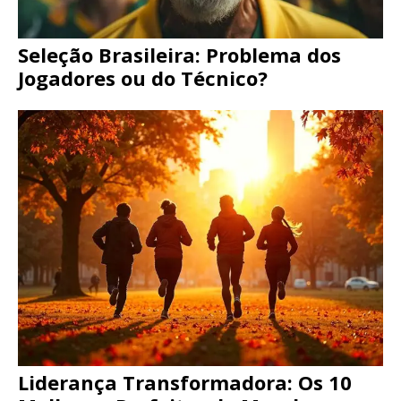
Seleção Brasileira: Problema dos
Jogadores ou do Técnico?
Liderança Transformadora: Os 10