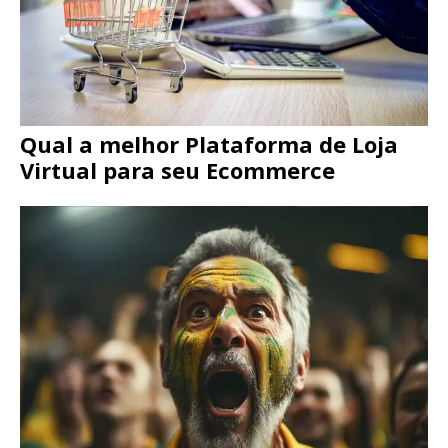
Qual a melhor Plataforma de Loja
Virtual para seu Ecommerce