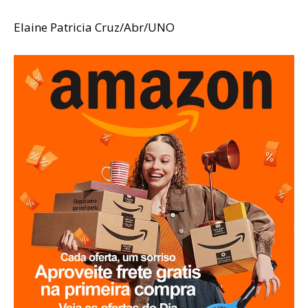
Elaine Patricia Cruz/Abr/UNO