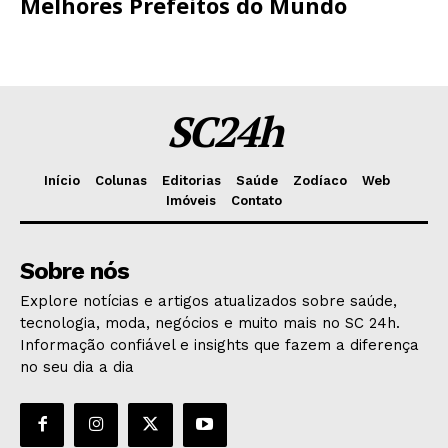
Melhores Prefeitos do Mundo
SC24h
Início
Colunas
Editorias
Saúde
Zodíaco
Web
Imóveis
Contato
Sobre nós
Explore notícias e artigos atualizados sobre saúde,
tecnologia, moda, negócios e muito mais no SC 24h.
Informação confiável e insights que fazem a diferença
no seu dia a dia