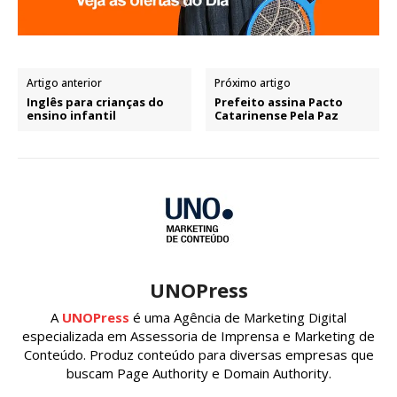
Artigo anterior
Próximo artigo
Inglês para crianças do
Prefeito assina Pacto
ensino infantil
Catarinense Pela Paz
UNOPress
A
UNOPress
é uma Agência de Marketing Digital
especializada em Assessoria de Imprensa e Marketing de
Conteúdo. Produz conteúdo para diversas empresas que
buscam Page Authority e Domain Authority.