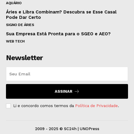
AQUÁRIO
Áries e Libra Combinam? Descubra se Esse Casal
Pode Dar Certo
SIGNO DE ÁRIES
Sua Empresa Está Pronta para o SGEO e AEO?
WEB TECH
Newsletter
ASSINAR
Li e concordo comos termos da
Política de Privacidade
.
2009 - 2025 © SC24h | UNOPress