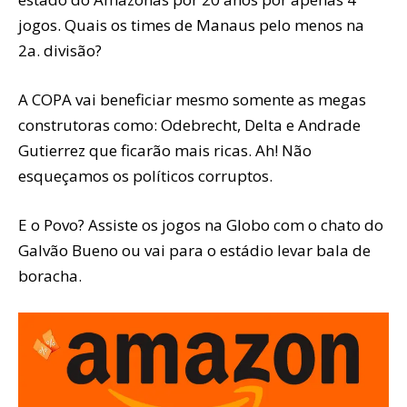
jogos. Quais os times de Manaus pelo menos na
2a. divisão?
A COPA vai beneficiar mesmo somente as megas
construtoras como: Odebrecht, Delta e Andrade
Gutierrez que ficarão mais ricas. Ah! Não
esqueçamos os políticos corruptos.
E o Povo? Assiste os jogos na Globo com o chato do
Galvão Bueno ou vai para o estádio levar bala de
boracha.