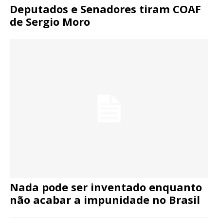
Deputados e Senadores tiram COAF
de Sergio Moro
Nada pode ser inventado enquanto
não acabar a impunidade no Brasil