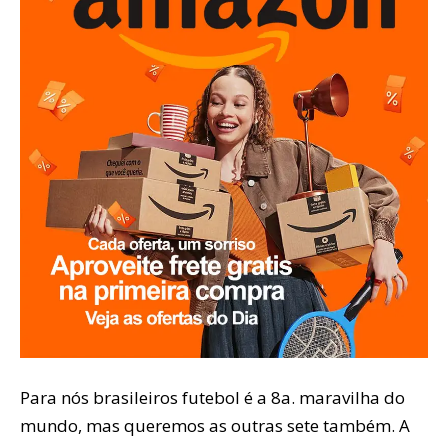
Para nós brasileiros futebol é a 8a. maravilha do
mundo, mas queremos as outras sete também. A