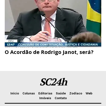
O Acordão de Rodrigo Janot, será?
SC24h
Início
Colunas
Editorias
Saúde
Zodíaco
Web
Imóveis
Contato