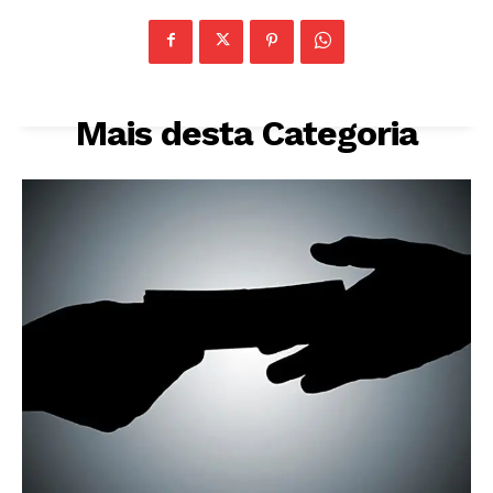
Mais desta Categoria