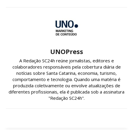
UNOPress
A Redação SC24h reúne jornalistas, editores e
colaboradores responsáveis pela cobertura diária de
notícias sobre Santa Catarina, economia, turismo,
comportamento e tecnologia. Quando uma matéria é
produzida coletivamente ou envolve atualizações de
diferentes profissionais, ela é publicada sob a assinatura
"Redação SC24h".