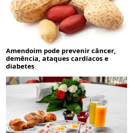
Amendoim pode prevenir câncer,
demência, ataques cardíacos e
diabetes