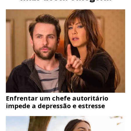
Enfrentar um chefe autoritário
impede a depressão e estresse