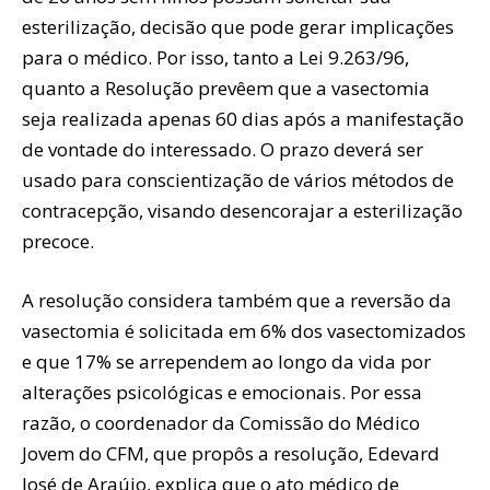
esterilização, decisão que pode gerar implicações
para o médico. Por isso, tanto a Lei 9.263/96,
quanto a Resolução prevêem que a vasectomia
seja realizada apenas 60 dias após a manifestação
de vontade do interessado. O prazo deverá ser
usado para conscientização de vários métodos de
contracepção, visando desencorajar a esterilização
precoce.
A resolução considera também que a reversão da
vasectomia é solicitada em 6% dos vasectomizados
e que 17% se arrependem ao longo da vida por
alterações psicológicas e emocionais. Por essa
razão, o coordenador da Comissão do Médico
Jovem do CFM, que propôs a resolução, Edevard
José de Araújo, explica que o ato médico de