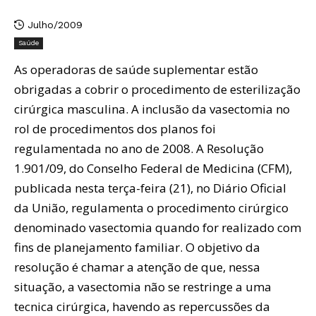
Julho/2009
Saúde
As operadoras de saúde suplementar estão
obrigadas a cobrir o procedimento de esterilização
cirúrgica masculina. A inclusão da vasectomia no
rol de procedimentos dos planos foi
regulamentada no ano de 2008. A Resolução
1.901/09, do Conselho Federal de Medicina (CFM),
publicada nesta terça-feira (21), no Diário Oficial
da União, regulamenta o procedimento cirúrgico
denominado vasectomia quando for realizado com
fins de planejamento familiar. O objetivo da
resolução é chamar a atenção de que, nessa
situação, a vasectomia não se restringe a uma
tecnica cirúrgica, havendo as repercussões da