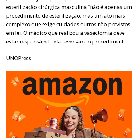
esterilização cirúrgica masculina “não é apenas um
procedimento de esterilização, mas um ato mais
complexo que exige cuidados outros não previstos
em lei. O médico que realizou a vasectomia deve
estar responsável pela reversão do procedimento.”
UNOPress