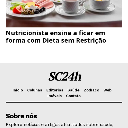
Nutricionista ensina a ficar em
forma com Dieta sem Restrição
SC24h
Início
Colunas
Editorias
Saúde
Zodíaco
Web
Imóveis
Contato
Sobre nós
Explore notícias e artigos atualizados sobre saúde,