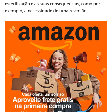
esterilização e as suas consequencias, como por
exemplo, a necessidade de uma reversão.