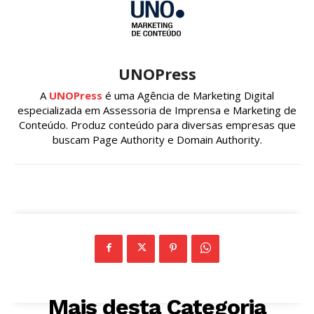
UNOPress
A
UNOPress
é uma Agência de Marketing Digital
especializada em Assessoria de Imprensa e Marketing de
Conteúdo. Produz conteúdo para diversas empresas que
buscam Page Authority e Domain Authority.
Mais desta Categoria