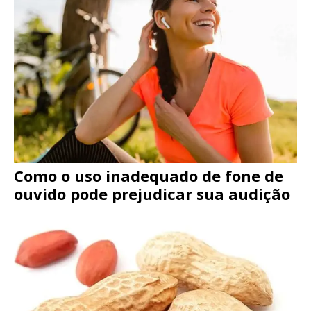
Como o uso inadequado de fone de
ouvido pode prejudicar sua audição