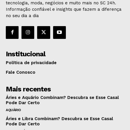
tecnologia, moda, negócios e muito mais no SC 24h.
Informação confiável e insights que fazem a diferença
no seu dia a dia
Institucional
Política de privacidade
Fale Conosco
Mais recentes
Áries e Aquário Combinam? Descubra se Esse Casal
Pode Dar Certo
AQUÁRIO
Áries e Libra Combinam? Descubra se Esse Casal
Pode Dar Certo