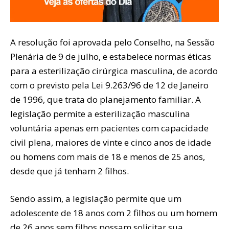
A resolução foi aprovada pelo Conselho, na Sessão
Plenária de 9 de julho, e estabelece normas éticas
para a esterilização cirúrgica masculina, de acordo
com o previsto pela Lei 9.263/96 de 12 de Janeiro
de 1996, que trata do planejamento familiar. A
legislação permite a esterilização masculina
voluntária apenas em pacientes com capacidade
civil plena, maiores de vinte e cinco anos de idade
ou homens com mais de 18 e menos de 25 anos,
desde que já tenham 2 filhos.
Sendo assim, a legislação permite que um
adolescente de 18 anos com 2 filhos ou um homem
de 26 anos sem filhos possam solicitar sua