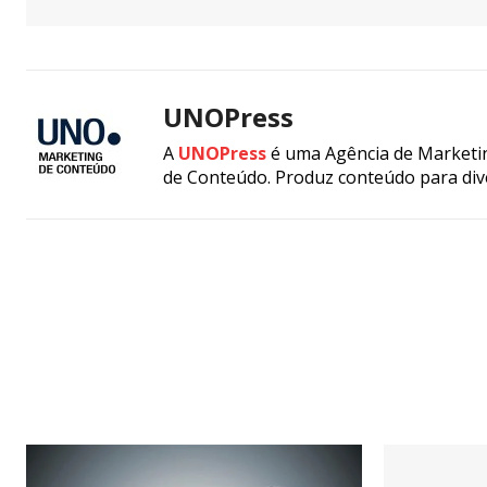
UNOPress
A
UNOPress
é uma Agência de Marketin
de Conteúdo. Produz conteúdo para div