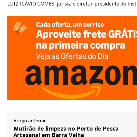
LUIZ FLÁVIO GOMES, jurista e diretor-presidente do Inst
Artigo anterior
Mutirão de limpeza no Porto de Pesca
Artesanal em Barra Velha