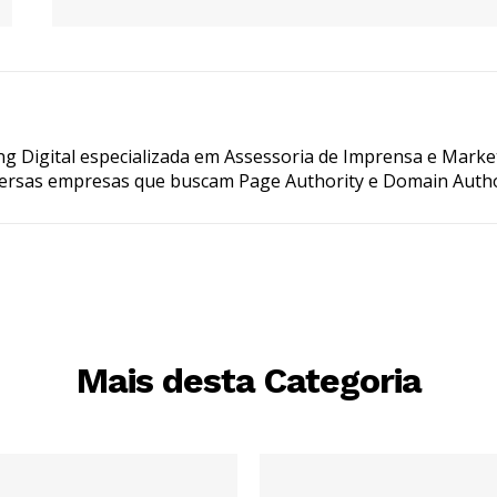
g Digital especializada em Assessoria de Imprensa e Marke
ersas empresas que buscam Page Authority e Domain Autho
Mais desta Categoria