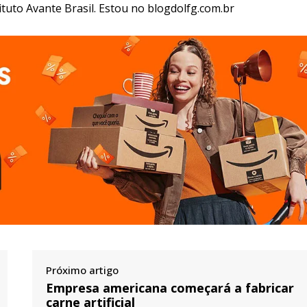
ituto Avante Brasil. Estou no blogdolfg.com.br
Próximo artigo
Empresa americana começará a fabricar
carne artificial