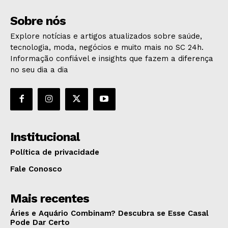
Sobre nós
Explore notícias e artigos atualizados sobre saúde,
tecnologia, moda, negócios e muito mais no SC 24h.
Informação confiável e insights que fazem a diferença
no seu dia a dia
Institucional
Política de privacidade
Fale Conosco
Mais recentes
Áries e Aquário Combinam? Descubra se Esse Casal
Pode Dar Certo