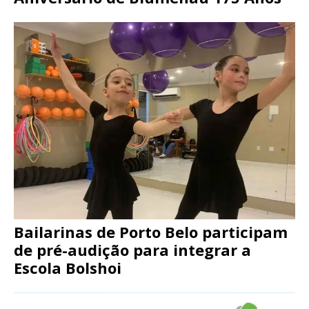
Bailarinas de Porto Belo participam
de pré-audição para integrar a
Escola Bolshoi