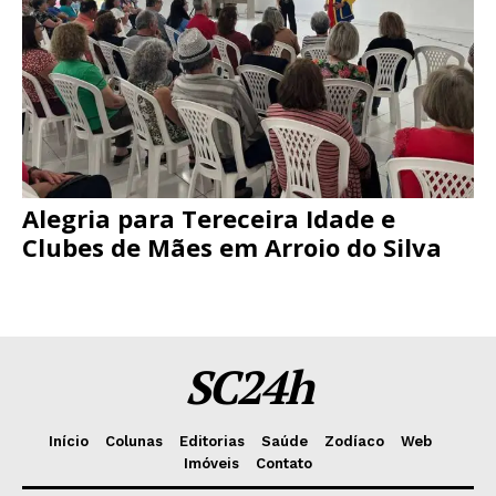
Alegria para Tereceira Idade e
Clubes de Mães em Arroio do Silva
SC24h
Início
Colunas
Editorias
Saúde
Zodíaco
Web
Imóveis
Contato