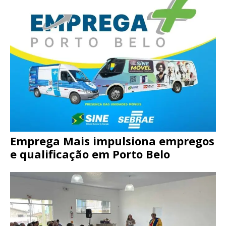
Emprega Mais impulsiona empregos
e qualificação em Porto Belo