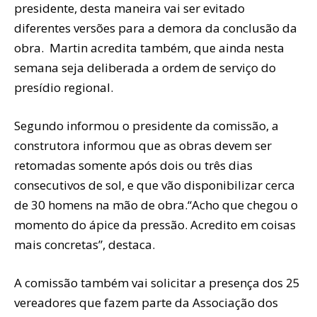
presidente, desta maneira vai ser evitado
diferentes versões para a demora da conclusão da
obra. Martin acredita também, que ainda nesta
semana seja deliberada a ordem de serviço do
presídio regional.
Segundo informou o presidente da comissão, a
construtora informou que as obras devem ser
retomadas somente após dois ou três dias
consecutivos de sol, e que vão disponibilizar cerca
de 30 homens na mão de obra.“Acho que chegou o
momento do ápice da pressão. Acredito em coisas
mais concretas”, destaca.
A comissão também vai solicitar a presença dos 25
vereadores que fazem parte da Associação dos