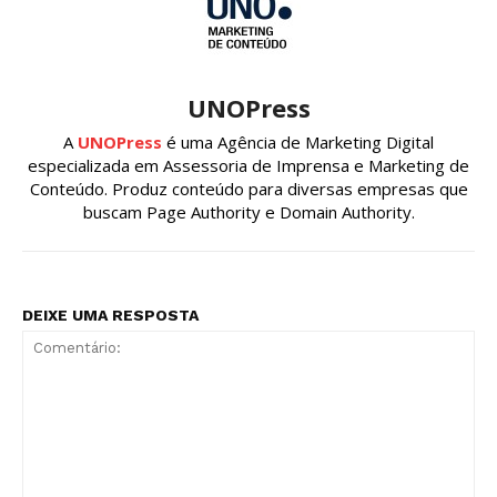
UNOPress
A
UNOPress
é uma Agência de Marketing Digital
especializada em Assessoria de Imprensa e Marketing de
Conteúdo. Produz conteúdo para diversas empresas que
buscam Page Authority e Domain Authority.
DEIXE UMA RESPOSTA