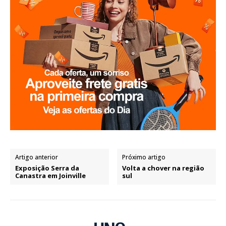
Artigo anterior
Próximo artigo
Exposição Serra da
Volta a chover na região
Canastra em Joinville
sul