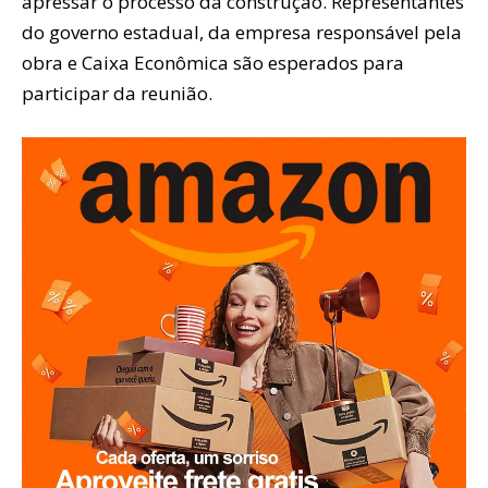
apressar o processo da construção. Representantes
do governo estadual, da empresa responsável pela
obra e Caixa Econômica são esperados para
participar da reunião.