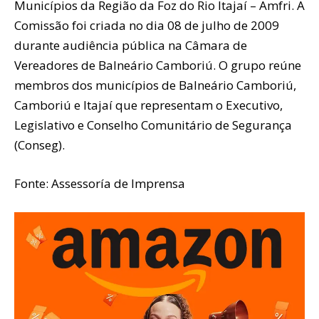
Municípios da Região da Foz do Rio Itajaí – Amfri. A
Comissão foi criada no dia 08 de julho de 2009
durante audiência pública na Câmara de
Vereadores de Balneário Camboriú. O grupo reúne
membros dos municípios de Balneário Camboriú,
Camboriú e Itajaí que representam o Executivo,
Legislativo e Conselho Comunitário de Segurança
(Conseg).
Fonte: Assessoría de Imprensa