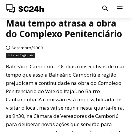
SC24h
Mau tempo atrasa a obra
do Complexo Penitenciário
Setembro/2009
Notícias Regionais
Balneário Camboriú – Os dias consecutivos de mau
tempo que assola Balneário Camboriú e região
prejudicam a continuidade na obra do Complexo
Penitenciário do Vale do Itajaí, no Bairro
Canhanduba. A comissão está impossibilitada de
visitar o local, mas vai se reunir nesta quarta-feira,
às 9h30, na Câmara de Vereadores de Camboriú
para deliberar novas ações que servirão para