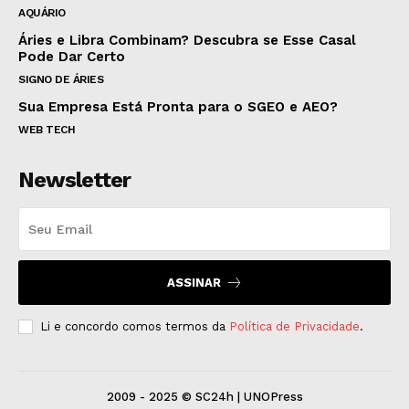
AQUÁRIO
Áries e Libra Combinam? Descubra se Esse Casal
Pode Dar Certo
SIGNO DE ÁRIES
Sua Empresa Está Pronta para o SGEO e AEO?
WEB TECH
Newsletter
ASSINAR
Li e concordo comos termos da
Política de Privacidade
.
2009 - 2025 © SC24h | UNOPress