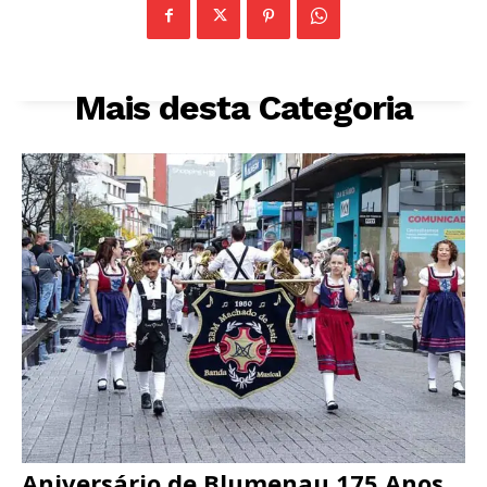
Mais desta Categoria
Aniversário de Blumenau 175 Anos