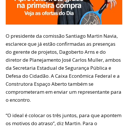
O presidente da comissão Santiago Martin Navia,
esclarece que já estão confirmadas as presenças
do gerente de projetos, Dagoberto Arns e do
diretor de Planejamento José Carlos Muller, ambos
da Secretaria Estadual de Segurança Pública e
Defesa do Cidadão. A Caixa Econômica Federal e a
Construtora Espaço Aberto também se
comprometeram em enviar um representante para
o encontro.
“O ideal é colocar os três juntos, para que apontem
os motivos do atraso”, diz Martin. Para o