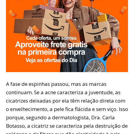
A fase de espinhas passou, mas as marcas
continuam. Se a acne caracteriza a juventude, as
cicatrizes deixadas por ela têm relação direta com
o envelhecimento, a pele fica flácida e sem viço. Isso
porque, segundo a dermatologista, Dra. Carla
Botasso, a cicatriz se caracteriza pela destruição de