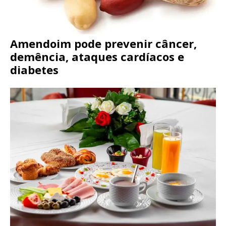
Amendoim pode prevenir câncer,
demência, ataques cardíacos e
diabetes