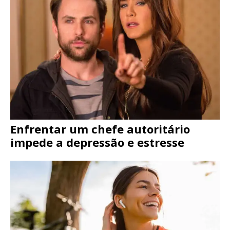
Enfrentar um chefe autoritário
impede a depressão e estresse