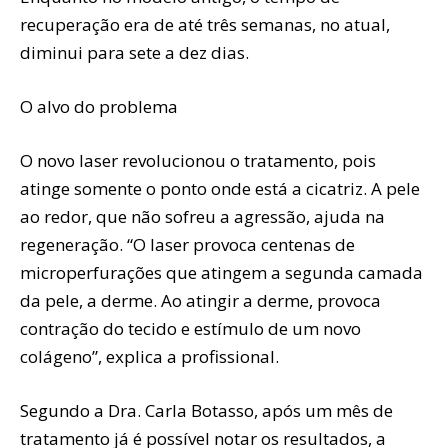
recuperação era de até três semanas, no atual,
diminui para sete a dez dias.
O alvo do problema
O novo laser revolucionou o tratamento, pois
atinge somente o ponto onde está a cicatriz. A pele
ao redor, que não sofreu a agressão, ajuda na
regeneração. “O laser provoca centenas de
microperfurações que atingem a segunda camada
da pele, a derme. Ao atingir a derme, provoca
contração do tecido e estímulo de um novo
colágeno”, explica a profissional.
Segundo a Dra. Carla Botasso, após um mês de
tratamento já é possível notar os resultados, a