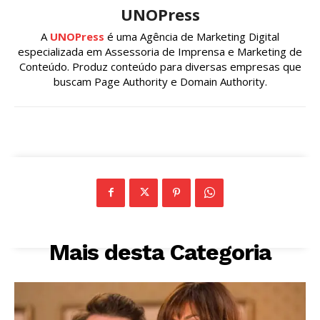
UNOPress
A
UNOPress
é uma Agência de Marketing Digital
especializada em Assessoria de Imprensa e Marketing de
Conteúdo. Produz conteúdo para diversas empresas que
buscam Page Authority e Domain Authority.
Mais desta Categoria