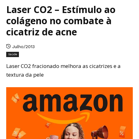
Laser CO2 – Estímulo ao
colágeno no combate à
cicatriz de acne
Julho/2013
Saúde
Laser CO2 fracionado melhora as cicatrizes e a
textura da pele