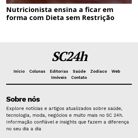
Nutricionista ensina a ficar em
forma com Dieta sem Restrição
SC24h
Início
Colunas
Editorias
Saúde
Zodíaco
Web
Imóveis
Contato
Sobre nós
Explore notícias e artigos atualizados sobre saúde,
tecnologia, moda, negócios e muito mais no SC 24h.
Informação confiável e insights que fazem a diferença
no seu dia a dia