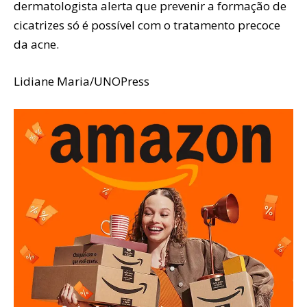
dermatologista alerta que prevenir a formação de
cicatrizes só é possível com o tratamento precoce
da acne.
Lidiane Maria/UNOPress