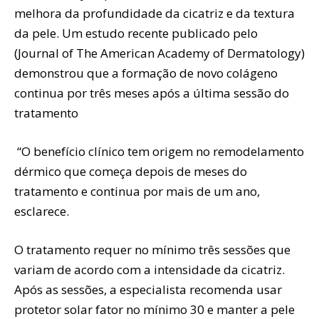
melhora da profundidade da cicatriz e da textura
da pele. Um estudo recente publicado pelo
(Journal of The American Academy of Dermatology)
demonstrou que a formação de novo colágeno
continua por três meses após a última sessão do
tratamento
“O benefício clínico tem origem no remodelamento
dérmico que começa depois de meses do
tratamento e continua por mais de um ano,
esclarece.
O tratamento requer no mínimo três sessões que
variam de acordo com a intensidade da cicatriz.
Após as sessões, a especialista recomenda usar
protetor solar fator no mínimo 30 e manter a pele