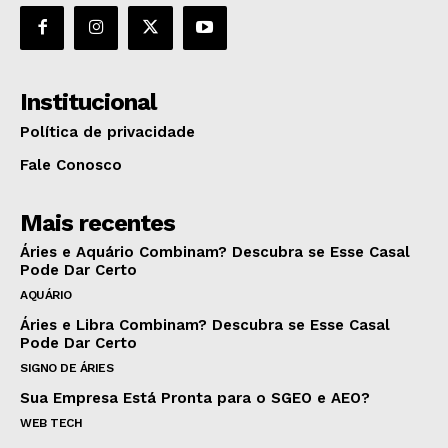
Institucional
Política de privacidade
Fale Conosco
Mais recentes
Áries e Aquário Combinam? Descubra se Esse Casal
Pode Dar Certo
AQUÁRIO
Áries e Libra Combinam? Descubra se Esse Casal
Pode Dar Certo
SIGNO DE ÁRIES
Sua Empresa Está Pronta para o SGEO e AEO?
WEB TECH