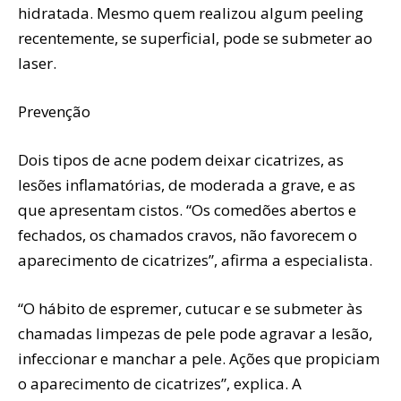
hidratada. Mesmo quem realizou algum peeling
recentemente, se superficial, pode se submeter ao
laser.
Prevenção
Dois tipos de acne podem deixar cicatrizes, as
lesões inflamatórias, de moderada a grave, e as
que apresentam cistos. “Os comedões abertos e
fechados, os chamados cravos, não favorecem o
aparecimento de cicatrizes”, afirma a especialista.
“O hábito de espremer, cutucar e se submeter às
chamadas limpezas de pele pode agravar a lesão,
infeccionar e manchar a pele. Ações que propiciam
o aparecimento de cicatrizes”, explica. A