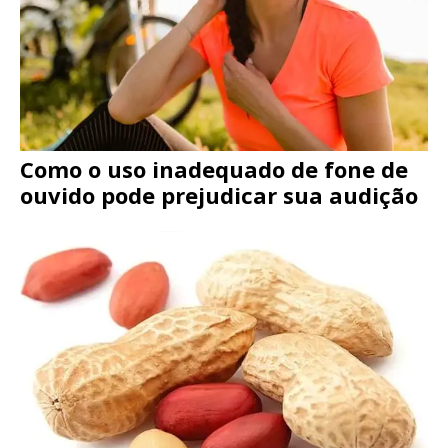
Como o uso inadequado de fone de
ouvido pode prejudicar sua audição