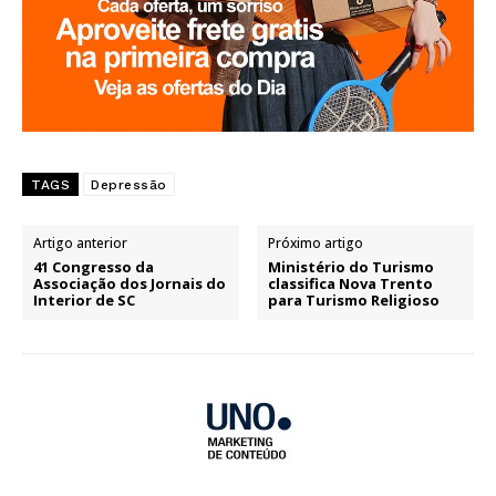
TAGS
Depressão
Artigo anterior
Próximo artigo
41 Congresso da
Ministério do Turismo
Associação dos Jornais do
classifica Nova Trento
Interior de SC
para Turismo Religioso