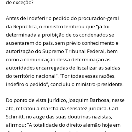
de exceção?
Antes de indeferir o pedido do procurador-geral
da República, o ministro lembrou que “já foi
determinada a proibição de os condenados se
ausentarem do país, sem prévio conhecimento e
autorização do Supremo Tribunal Federal, bem
como a comunicação dessa determinação às
autoridades encarregadas de fiscalizar as saídas
do território nacional”. “Por todas essas razões,
indefiro o pedido”, concluiu o ministro-presidente.
Do ponto de vista jurídico, Joaquim Barbosa, nesse
ato, retratou a marcha da sensatez jurídica. Carl
Schmitt, no auge das suas doutrinas nazistas,
afirmou: “A totalidade do direito alemão hoje em