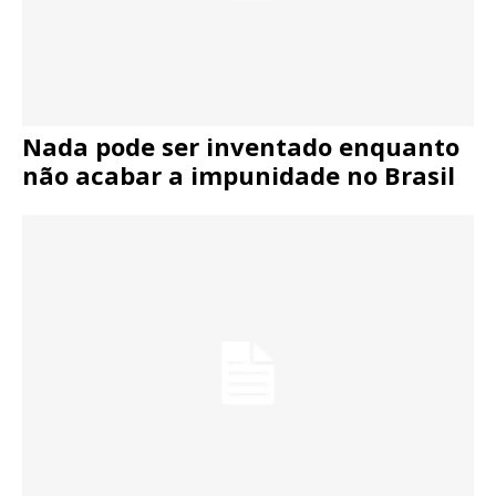
Nada pode ser inventado enquanto
não acabar a impunidade no Brasil