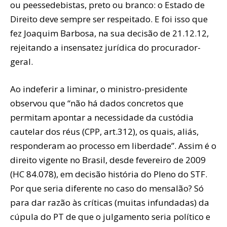
ou peessedebistas, preto ou branco: o Estado de
Direito deve sempre ser respeitado. E foi isso que
fez Joaquim Barbosa, na sua decisão de 21.12.12,
rejeitando a insensatez jurídica do procurador-
geral.
Ao indeferir a liminar, o ministro-presidente
observou que “não há dados concretos que
permitam apontar a necessidade da custódia
cautelar dos réus (CPP, art.312), os quais, aliás,
responderam ao processo em liberdade”. Assim é o
direito vigente no Brasil, desde fevereiro de 2009
(HC 84.078), em decisão história do Pleno do STF.
Por que seria diferente no caso do mensalão? Só
para dar razão às críticas (muitas infundadas) da
cúpula do PT de que o julgamento seria político e