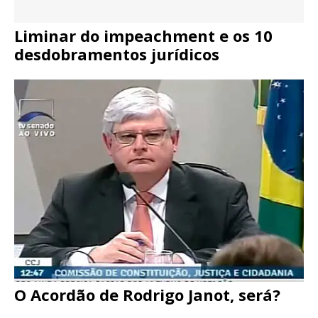
Liminar do impeachment e os 10
desdobramentos jurídicos
O Acordão de Rodrigo Janot, será?