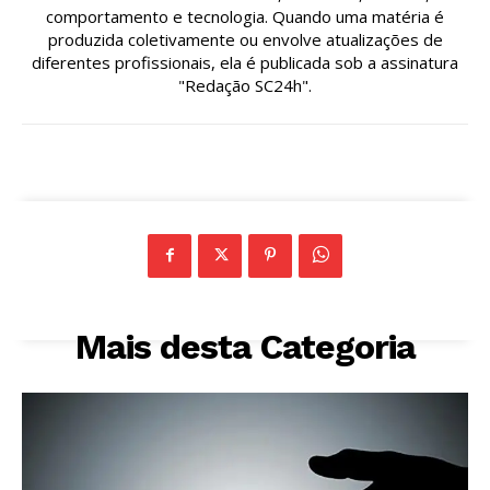
comportamento e tecnologia. Quando uma matéria é
produzida coletivamente ou envolve atualizações de
diferentes profissionais, ela é publicada sob a assinatura
"Redação SC24h".
Mais desta Categoria