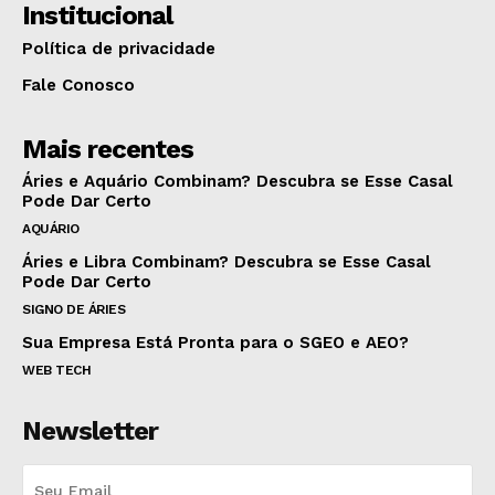
Institucional
Política de privacidade
Fale Conosco
Mais recentes
Áries e Aquário Combinam? Descubra se Esse Casal
Pode Dar Certo
AQUÁRIO
Áries e Libra Combinam? Descubra se Esse Casal
Pode Dar Certo
SIGNO DE ÁRIES
Sua Empresa Está Pronta para o SGEO e AEO?
WEB TECH
Newsletter