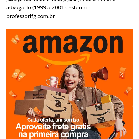
advogado (1999 a 2001). Estou no
professorlfg.com.br