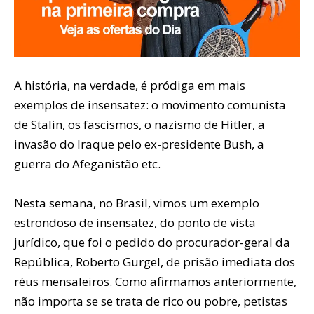
A história, na verdade, é pródiga em mais
exemplos de insensatez: o movimento comunista
de Stalin, os fascismos, o nazismo de Hitler, a
invasão do Iraque pelo ex-presidente Bush, a
guerra do Afeganistão etc.
Nesta semana, no Brasil, vimos um exemplo
estrondoso de insensatez, do ponto de vista
jurídico, que foi o pedido do procurador-geral da
República, Roberto Gurgel, de prisão imediata dos
réus mensaleiros. Como afirmamos anteriormente,
não importa se se trata de rico ou pobre, petistas