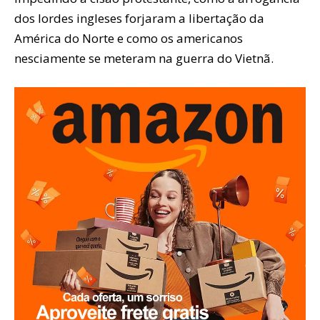
dos lordes ingleses forjaram a libertação da
América do Norte e como os americanos
nesciamente se meteram na guerra do Vietnã.