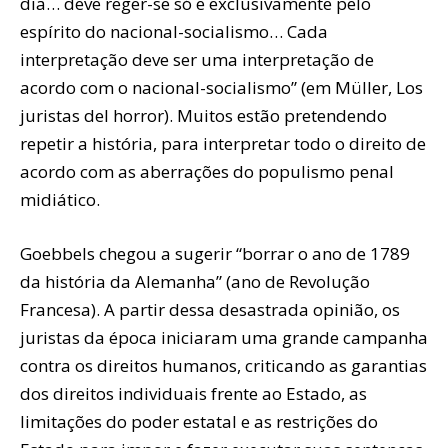
dia… deve reger-se só e exclusivamente pelo
espírito do nacional-socialismo… Cada
interpretação deve ser uma interpretação de
acordo com o nacional-socialismo” (em Müller, Los
juristas del horror). Muitos estão pretendendo
repetir a história, para interpretar todo o direito de
acordo com as aberrações do populismo penal
midiático.
Goebbels chegou a sugerir “borrar o ano de 1789
da história da Alemanha” (ano de Revolução
Francesa). A partir dessa desastrada opinião, os
juristas da época iniciaram uma grande campanha
contra os direitos humanos, criticando as garantias
dos direitos individuais frente ao Estado, as
limitações do poder estatal e as restrições do