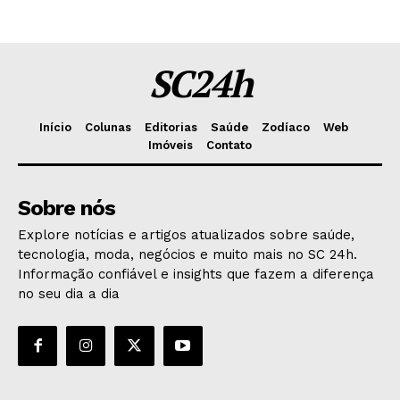
SC24h
Início
Colunas
Editorias
Saúde
Zodíaco
Web
Imóveis
Contato
Sobre nós
Explore notícias e artigos atualizados sobre saúde,
tecnologia, moda, negócios e muito mais no SC 24h.
Informação confiável e insights que fazem a diferença
no seu dia a dia