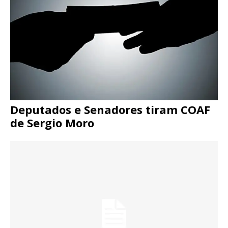
Deputados e Senadores tiram COAF
de Sergio Moro