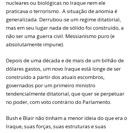
nucleares ou biológicas no Iraque nem ele
praticava o terrorismo. A situação de anomia é
generalizada. Derrubou-se um regime ditatorial,
mas em seu lugar nada de sólido foi construído, a
não ser uma guerra civil. Messianismo puro (e
absolutamente impune).
Depois de uma década e de mais de um bilhão de
dólares gastos, um novo Iraque está longe de ser
construído a partir dos atuais escombros,
governados por um primeiro ministro
tendencialmente ditatorial, que quer se perpetuar
no poder, com voto contrário do Parlamento.
Bush e Blair não tinham a menor ideia do que era o
Iraque, suas forças, suas estruturas e suas