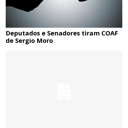
Deputados e Senadores tiram COAF
de Sergio Moro