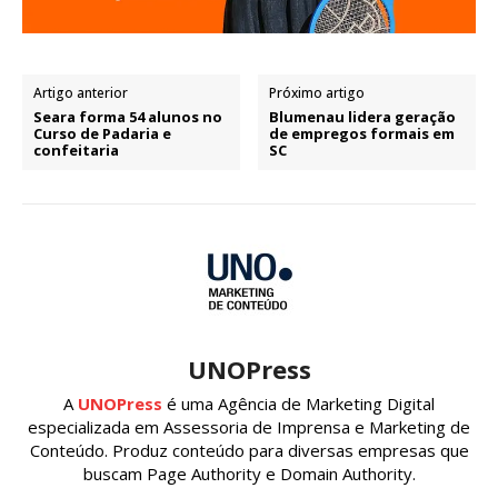
Artigo anterior
Próximo artigo
Seara forma 54 alunos no
Blumenau lidera geração
Curso de Padaria e
de empregos formais em
confeitaria
SC
UNOPress
A
UNOPress
é uma Agência de Marketing Digital
especializada em Assessoria de Imprensa e Marketing de
Conteúdo. Produz conteúdo para diversas empresas que
buscam Page Authority e Domain Authority.