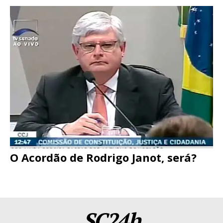
O Acordão de Rodrigo Janot, será?
SC24h