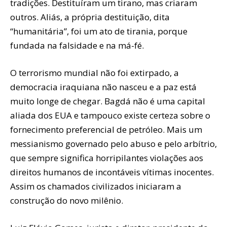
tradições. Destituíram um tirano, mas criaram
outros. Aliás, a própria destituição, dita
“humanitária”, foi um ato de tirania, porque
fundada na falsidade e na má-fé.
O terrorismo mundial não foi extirpado, a
democracia iraquiana não nasceu e a paz está
muito longe de chegar. Bagdá não é uma capital
aliada dos EUA e tampouco existe certeza sobre o
fornecimento preferencial de petróleo. Mais um
messianismo governado pelo abuso e pelo arbítrio,
que sempre significa horripilantes violações aos
direitos humanos de incontáveis vítimas inocentes.
Assim os chamados civilizados iniciaram a
construção do novo milênio.