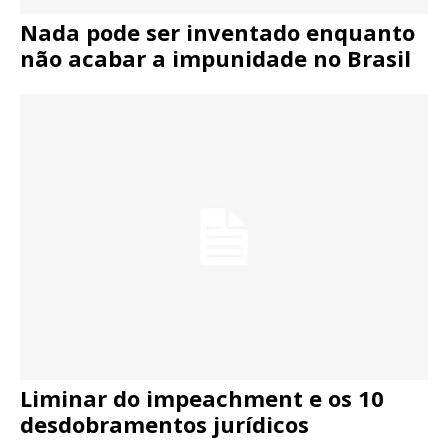
Nada pode ser inventado enquanto
não acabar a impunidade no Brasil
Liminar do impeachment e os 10
desdobramentos jurídicos