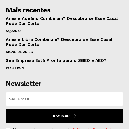
Mais recentes
Áries e Aquário Combinam? Descubra se Esse Casal
Pode Dar Certo
AQUÁRIO
Áries e Libra Combinam? Descubra se Esse Casal
Pode Dar Certo
SIGNO DE ÁRIES
Sua Empresa Está Pronta para o SGEO e AEO?
WEB TECH
Newsletter
ASSINAR