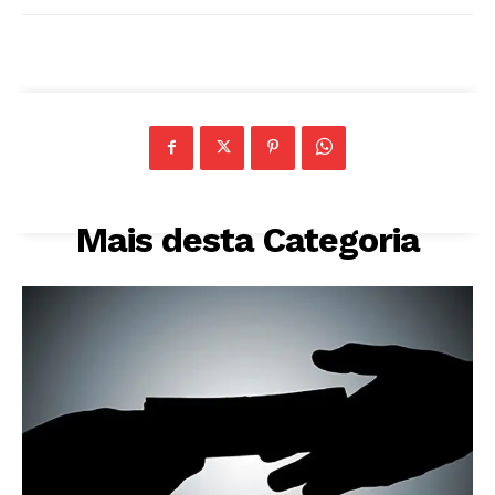
Mais desta Categoria