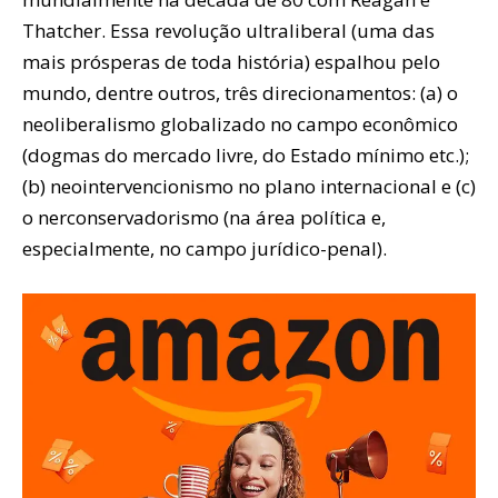
Thatcher. Essa revolução ultraliberal (uma das
mais prósperas de toda história) espalhou pelo
mundo, dentre outros, três direcionamentos: (a) o
neoliberalismo globalizado no campo econômico
(dogmas do mercado livre, do Estado mínimo etc.);
(b) neointervencionismo no plano internacional e (c)
o nerconservadorismo (na área política e,
especialmente, no campo jurídico-penal).