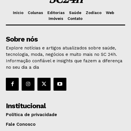
Início
Colunas
Editorias
Saúde
Zodíaco
Web
Imóveis
Contato
Sobre nós
Explore notícias e artigos atualizados sobre saúde,
tecnologia, moda, negócios e muito mais no SC 24h.
Informação confiável e insights que fazem a diferença
no seu dia a dia
Institucional
Política de privacidade
Fale Conosco