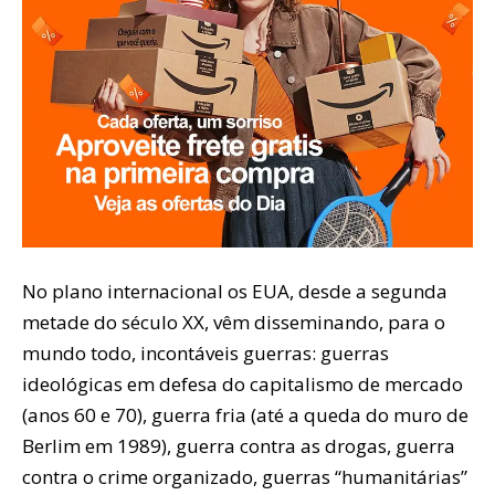
No plano internacional os EUA, desde a segunda
metade do século XX, vêm disseminando, para o
mundo todo, incontáveis guerras: guerras
ideológicas em defesa do capitalismo de mercado
(anos 60 e 70), guerra fria (até a queda do muro de
Berlim em 1989), guerra contra as drogas, guerra
contra o crime organizado, guerras “humanitárias”