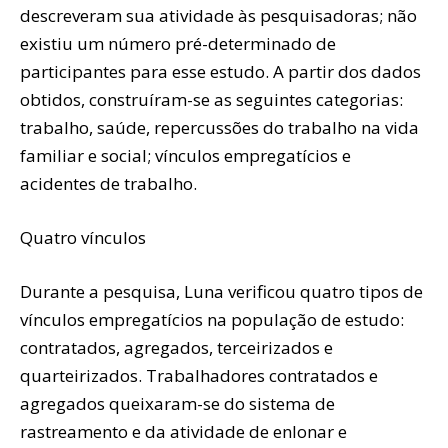
descreveram sua atividade às pesquisadoras; não
existiu um número pré-determinado de
participantes para esse estudo. A partir dos dados
obtidos, construíram-se as seguintes categorias:
trabalho, saúde, repercussões do trabalho na vida
familiar e social; vínculos empregatícios e
acidentes de trabalho.
Quatro vínculos
Durante a pesquisa, Luna verificou quatro tipos de
vínculos empregatícios na população de estudo:
contratados, agregados, terceirizados e
quarteirizados. Trabalhadores contratados e
agregados queixaram-se do sistema de
rastreamento e da atividade de enlonar e