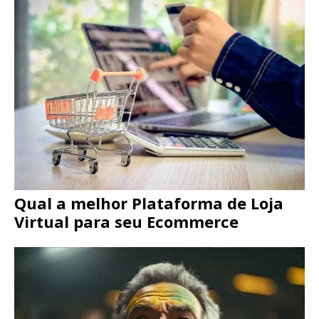
Qual a melhor Plataforma de Loja
Virtual para seu Ecommerce