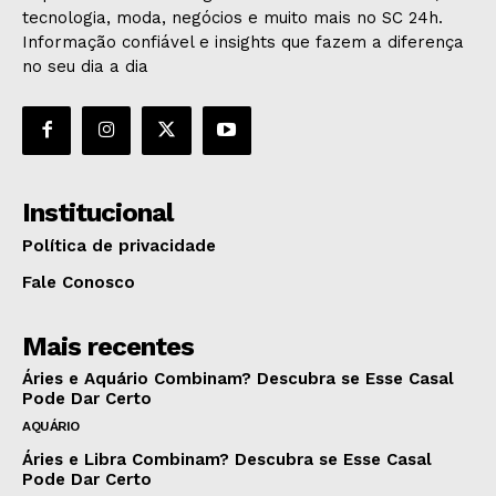
tecnologia, moda, negócios e muito mais no SC 24h.
Informação confiável e insights que fazem a diferença
no seu dia a dia
Institucional
Política de privacidade
Fale Conosco
Mais recentes
Áries e Aquário Combinam? Descubra se Esse Casal
Pode Dar Certo
AQUÁRIO
Áries e Libra Combinam? Descubra se Esse Casal
Pode Dar Certo