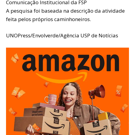
Comunicação Institucional da FSP
A pesquisa foi baseada na descrição da atividade
feita pelos próprios caminhoneiros.
UNOPress/Envolverde/Agência USP de Notícias