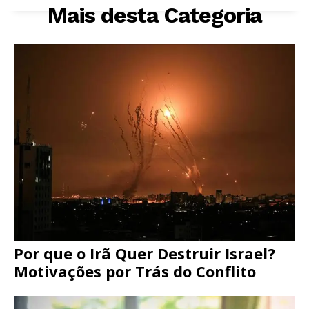
Mais desta Categoria
Por que o Irã Quer Destruir Israel?
Motivações por Trás do Conflito