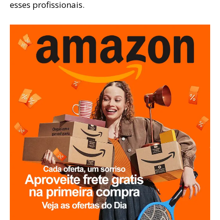
esses profissionais.