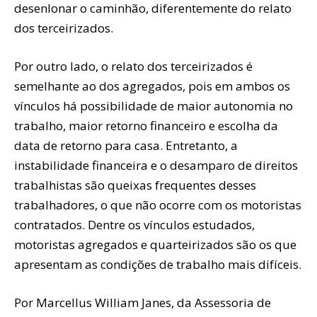
desenlonar o caminhão, diferentemente do relato
dos terceirizados.
Por outro lado, o relato dos terceirizados é
semelhante ao dos agregados, pois em ambos os
vínculos há possibilidade de maior autonomia no
trabalho, maior retorno financeiro e escolha da
data de retorno para casa. Entretanto, a
instabilidade financeira e o desamparo de direitos
trabalhistas são queixas frequentes desses
trabalhadores, o que não ocorre com os motoristas
contratados. Dentre os vínculos estudados,
motoristas agregados e quarteirizados são os que
apresentam as condições de trabalho mais difíceis.
Por Marcellus William Janes, da Assessoria de