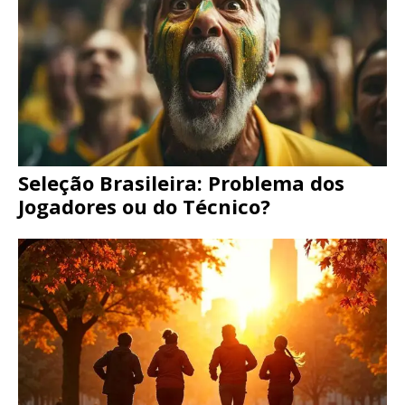
Seleção Brasileira: Problema dos
Jogadores ou do Técnico?