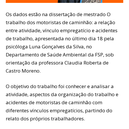
Os dados estão na dissertação de mestrado O
trabalho dos motoristas de caminhão: a relação
entre atividade, vínculo empregatício e acidentes
de trabalho, apresentada no último dia 18 pela
psicóloga Luna Gonçalves da Silva, no
Departamento de Saúde Ambiental da FSP, sob
orientação da professora Claudia Roberta de
Castro Moreno.
O objetivo do trabalho foi conhecer e analisar a
atividade, aspectos da organização do trabalho e
acidentes de motoristas de caminhão com
diferentes vínculos empregatícios, partindo do
relato dos próprios trabalhadores.