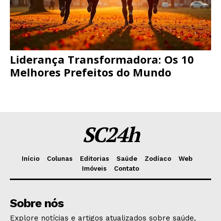
Liderança Transformadora: Os 10
Melhores Prefeitos do Mundo
SC24h
Início
Colunas
Editorias
Saúde
Zodíaco
Web
Imóveis
Contato
Sobre nós
Explore notícias e artigos atualizados sobre saúde,