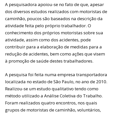
A pesquisadora apoiou-se no fato de que, apesar
dos diversos estudos realizados com motoristas de
caminhão, poucos são baseados na descrição da
atividade feita pelo próprio trabalhador. O
conhecimento dos próprios motoristas sobre sua
atividade, assim como dos acidentes, pode
contribuir para a elaboração de medidas para a
redução de acidentes, bem como ações que visem
à promoção de saúde destes trabalhadores.
A pesquisa foi feita numa empresa transportadora
localizada no estado de São Paulo, no ano de 2010.
Realizou-se um estudo qualitativo tendo como
método utilizado a Análise Coletiva do Trabalho.
Foram realizados quatro encontros, nos quais
grupos de motoristas de caminhão, voluntários,