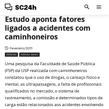
SC24h
Estudo aponta fatores
ligados a acidentes com
caminhoneiros
Fevereiro/2011
Editorias
Notícias Gerais
Uma pesquisa da Faculdade de Saúde Pública
(FSP) da USP realizada com caminhoneiros
constatou que o uso de drogas, o cansaço físico e
mental, as ultrapassagens, a falta de profissionais
qualificados no mercado, o sistema de
rastreamento, a comissão e determinados tipos de
carga estão relacionados aos acidentes envolvendo