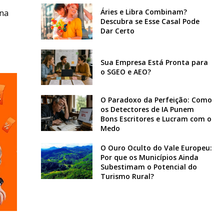
Áries e Libra Combinam?
 na
Descubra se Esse Casal Pode
Dar Certo
Sua Empresa Está Pronta para
o SGEO e AEO?
O Paradoxo da Perfeição: Como
os Detectores de IA Punem
Bons Escritores e Lucram com o
Medo
O Ouro Oculto do Vale Europeu:
Por que os Municípios Ainda
Subestimam o Potencial do
Turismo Rural?