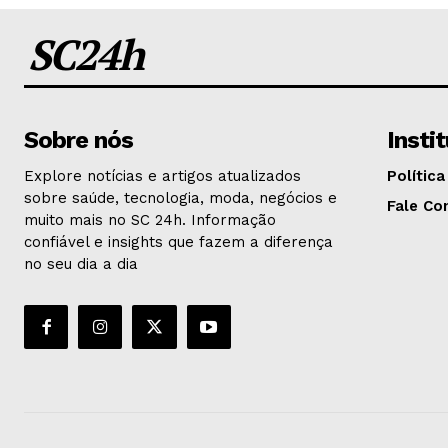
SC24h
Sobre nós
Insti
Explore notícias e artigos atualizados
Política
sobre saúde, tecnologia, moda, negócios e
Fale Co
muito mais no SC 24h. Informação
confiável e insights que fazem a diferença
no seu dia a dia