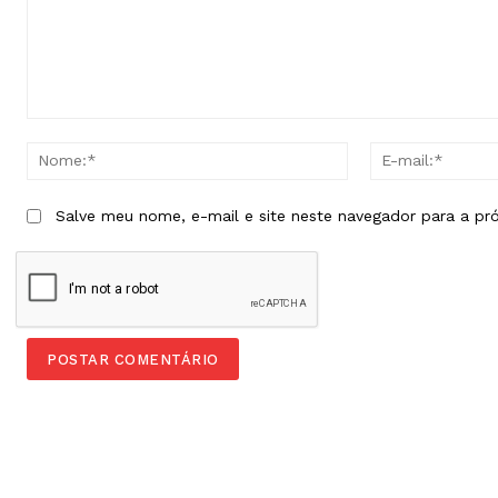
Comentário:
Nome:*
Salve meu nome, e-mail e site neste navegador para a pr