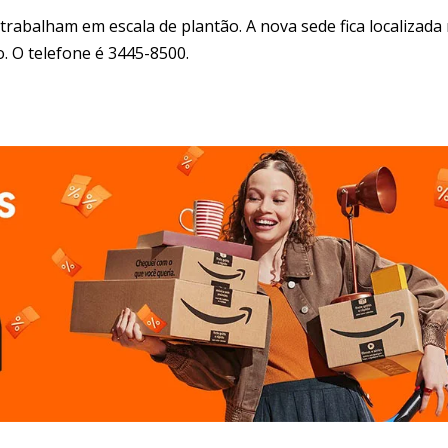
trabalham em escala de plantão. A nova sede fica localizada
o. O telefone é 3445-8500.