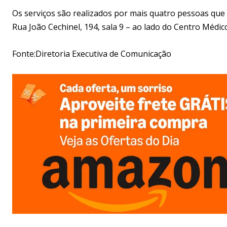
Os serviços são realizados por mais quatro pessoas que 
Rua João Cechinel, 194, sala 9 – ao lado do Centro Médic
Fonte:Diretoria Executiva de Comunicação