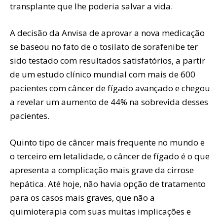
transplante que lhe poderia salvar a vida.
A decisão da Anvisa de aprovar a nova medicação
se baseou no fato de o tosilato de sorafenibe ter
sido testado com resultados satisfatórios, a partir
de um estudo clínico mundial com mais de 600
pacientes com câncer de fígado avançado e chegou
a revelar um aumento de 44% na sobrevida desses
pacientes.
Quinto tipo de câncer mais frequente no mundo e
o terceiro em letalidade, o câncer de fígado é o que
apresenta a complicação mais grave da cirrose
hepática. Até hoje, não havia opção de tratamento
para os casos mais graves, que não a
quimioterapia com suas muitas implicações e