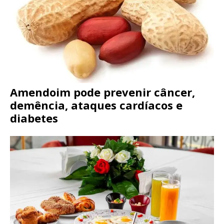
Amendoim pode prevenir câncer,
demência, ataques cardíacos e
diabetes