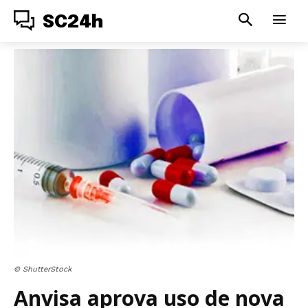
SC24h
© ShutterStock
Anvisa aprova uso de nova