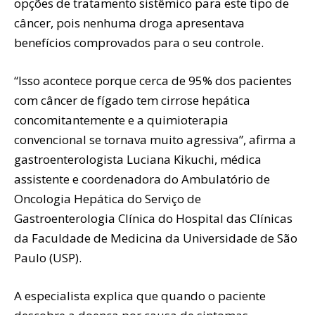
opções de tratamento sistêmico para este tipo de
câncer, pois nenhuma droga apresentava
benefícios comprovados para o seu controle.
“Isso acontece porque cerca de 95% dos pacientes
com câncer de fígado tem cirrose hepática
concomitantemente e a quimioterapia
convencional se tornava muito agressiva”, afirma a
gastroenterologista Luciana Kikuchi, médica
assistente e coordenadora do Ambulatório de
Oncologia Hepática do Serviço de
Gastroenterologia Clínica do Hospital das Clínicas
da Faculdade de Medicina da Universidade de São
Paulo (USP).
A especialista explica que quando o paciente