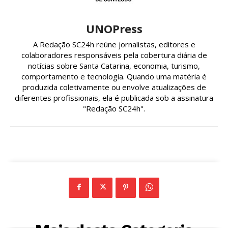
UNOPress
A Redação SC24h reúne jornalistas, editores e
colaboradores responsáveis pela cobertura diária de
notícias sobre Santa Catarina, economia, turismo,
comportamento e tecnologia. Quando uma matéria é
produzida coletivamente ou envolve atualizações de
diferentes profissionais, ela é publicada sob a assinatura
"Redação SC24h".