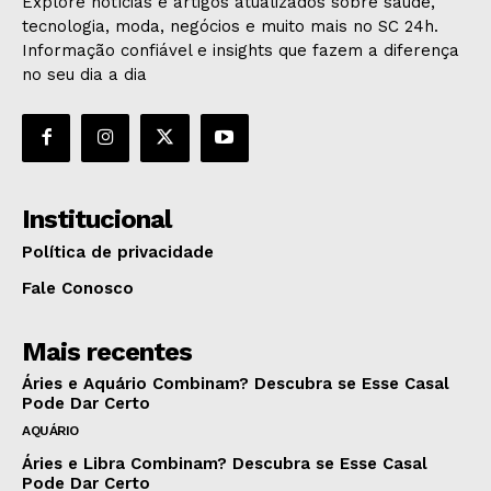
Explore notícias e artigos atualizados sobre saúde,
tecnologia, moda, negócios e muito mais no SC 24h.
Informação confiável e insights que fazem a diferença
no seu dia a dia
Institucional
Política de privacidade
Fale Conosco
Mais recentes
Áries e Aquário Combinam? Descubra se Esse Casal
Pode Dar Certo
AQUÁRIO
Áries e Libra Combinam? Descubra se Esse Casal
Pode Dar Certo