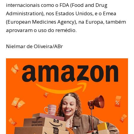
internacionais como o FDA (Food and Drug
Administration), nos Estados Unidos, e o Emea
(European Medicines Agency), na Europa, também
aprovaram o uso do remédio.
Nielmar de Oliveira/ABr