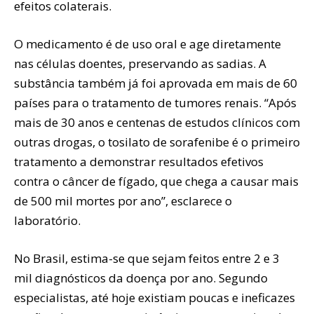
efeitos colaterais.
O medicamento é de uso oral e age diretamente
nas células doentes, preservando as sadias. A
substância também já foi aprovada em mais de 60
países para o tratamento de tumores renais. “Após
mais de 30 anos e centenas de estudos clínicos com
outras drogas, o tosilato de sorafenibe é o primeiro
tratamento a demonstrar resultados efetivos
contra o câncer de fígado, que chega a causar mais
de 500 mil mortes por ano”, esclarece o
laboratório.
No Brasil, estima-se que sejam feitos entre 2 e 3
mil diagnósticos da doença por ano. Segundo
especialistas, até hoje existiam poucas e ineficazes