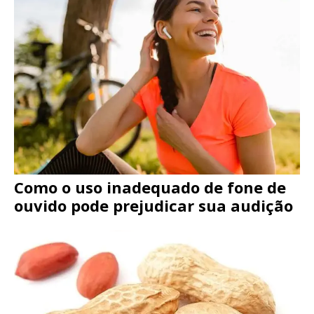
Como o uso inadequado de fone de
ouvido pode prejudicar sua audição