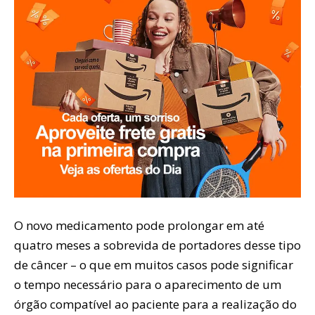
O novo medicamento pode prolongar em até
quatro meses a sobrevida de portadores desse tipo
de câncer – o que em muitos casos pode significar
o tempo necessário para o aparecimento de um
órgão compatível ao paciente para a realização do