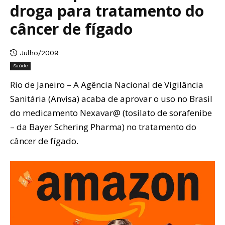
droga para tratamento do
câncer de fígado
Julho/2009
Saúde
Rio de Janeiro – A Agência Nacional de Vigilância
Sanitária (Anvisa) acaba de aprovar o uso no Brasil
do medicamento Nexavar@ (tosilato de sorafenibe
– da Bayer Schering Pharma) no tratamento do
câncer de fígado.