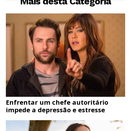
Mais desta Categoria
Enfrentar um chefe autoritário
impede a depressão e estresse