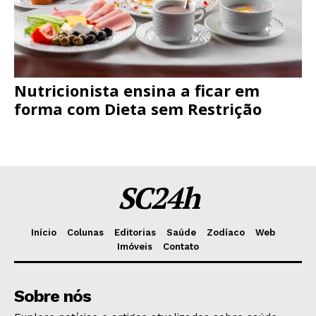
Nutricionista ensina a ficar em
forma com Dieta sem Restrição
SC24h
Início
Colunas
Editorias
Saúde
Zodíaco
Web
Imóveis
Contato
Sobre nós