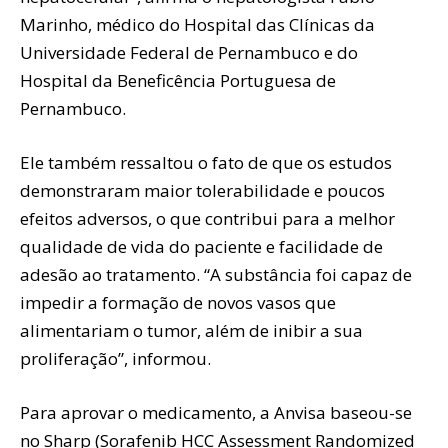
Marinho, médico do Hospital das Clínicas da
Universidade Federal de Pernambuco e do
Hospital da Beneficência Portuguesa de
Pernambuco.
Ele também ressaltou o fato de que os estudos
demonstraram maior tolerabilidade e poucos
efeitos adversos, o que contribui para a melhor
qualidade de vida do paciente e facilidade de
adesão ao tratamento. “A substância foi capaz de
impedir a formação de novos vasos que
alimentariam o tumor, além de inibir a sua
proliferação”, informou.
Para aprovar o medicamento, a Anvisa baseou-se
no Sharp (Sorafenib HCC Assessment Randomized