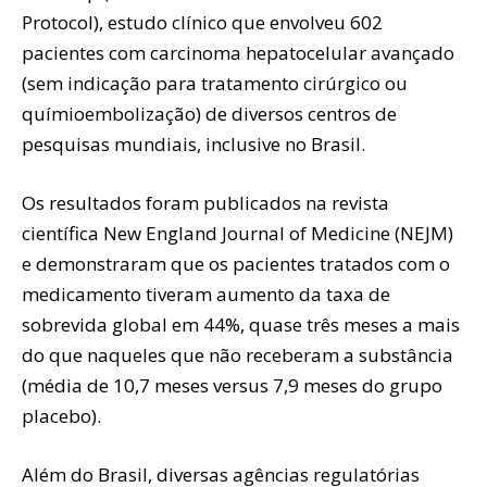
Protocol), estudo clínico que envolveu 602
pacientes com carcinoma hepatocelular avançado
(sem indicação para tratamento cirúrgico ou
químioembolização) de diversos centros de
pesquisas mundiais, inclusive no Brasil.
Os resultados foram publicados na revista
científica New England Journal of Medicine (NEJM)
e demonstraram que os pacientes tratados com o
medicamento tiveram aumento da taxa de
sobrevida global em 44%, quase três meses a mais
do que naqueles que não receberam a substância
(média de 10,7 meses versus 7,9 meses do grupo
placebo).
Além do Brasil, diversas agências regulatórias