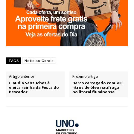
TAGS
Notícias Gerais
Artigo anterior
Próximo artigo
Claudia Santuches é
Barco carregado com 700
eleita rainha da Festa do
litros de óleo naufraga
Pescador
no litoral fluminense