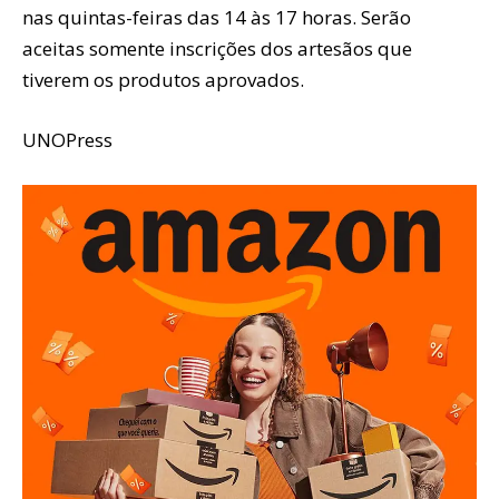
nas quintas-feiras das 14 às 17 horas. Serão
aceitas somente inscrições dos artesãos que
tiverem os produtos aprovados.
UNOPress