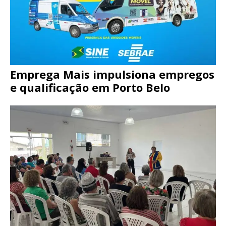
Emprega Mais impulsiona empregos
e qualificação em Porto Belo