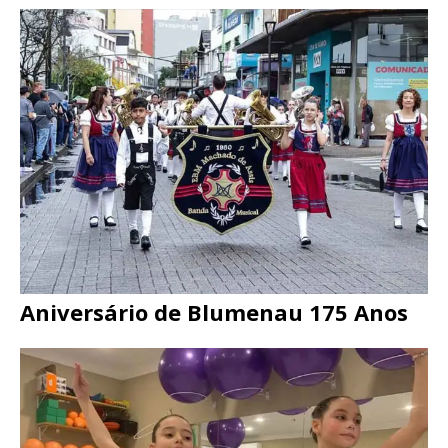
Aniversário de Blumenau 175 Anos