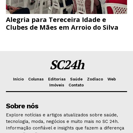
Alegria para Tereceira Idade e
Clubes de Mães em Arroio do Silva
SC24h
Início
Colunas
Editorias
Saúde
Zodíaco
Web
Imóveis
Contato
Sobre nós
Explore notícias e artigos atualizados sobre saúde,
tecnologia, moda, negócios e muito mais no SC 24h.
Informação confiável e insights que fazem a diferença