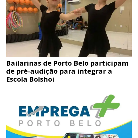
Bailarinas de Porto Belo participam
de pré-audição para integrar a
Escola Bolshoi