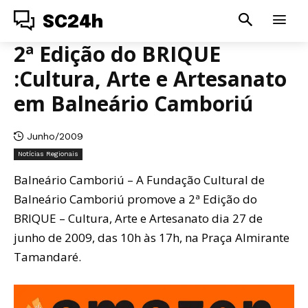
SC24h
2ª Edição do BRIQUE
:Cultura, Arte e Artesanato
em Balneário Camboriú
Junho/2009
Notícias Regionais
Balneário Camboriú – A Fundação Cultural de
Balneário Camboriú promove a 2ª Edição do
BRIQUE – Cultura, Arte e Artesanato dia 27 de
junho de 2009, das 10h às 17h, na Praça Almirante
Tamandaré.