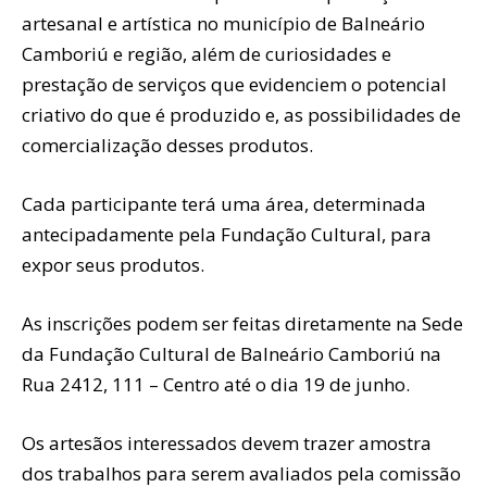
artesanal e artística no município de Balneário
Camboriú e região, além de curiosidades e
prestação de serviços que evidenciem o potencial
criativo do que é produzido e, as possibilidades de
comercialização desses produtos.
Cada participante terá uma área, determinada
antecipadamente pela Fundação Cultural, para
expor seus produtos.
As inscrições podem ser feitas diretamente na Sede
da Fundação Cultural de Balneário Camboriú na
Rua 2412, 111 – Centro até o dia 19 de junho.
Os artesãos interessados devem trazer amostra
dos trabalhos para serem avaliados pela comissão