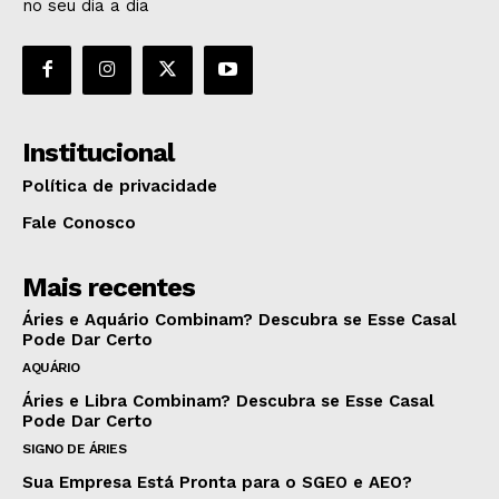
no seu dia a dia
Institucional
Política de privacidade
Fale Conosco
Mais recentes
Áries e Aquário Combinam? Descubra se Esse Casal
Pode Dar Certo
AQUÁRIO
Áries e Libra Combinam? Descubra se Esse Casal
Pode Dar Certo
SIGNO DE ÁRIES
Sua Empresa Está Pronta para o SGEO e AEO?