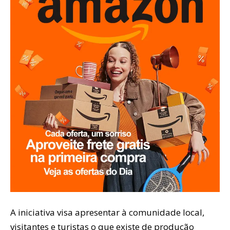
A iniciativa visa apresentar à comunidade local,
visitantes e turistas o que existe de produção